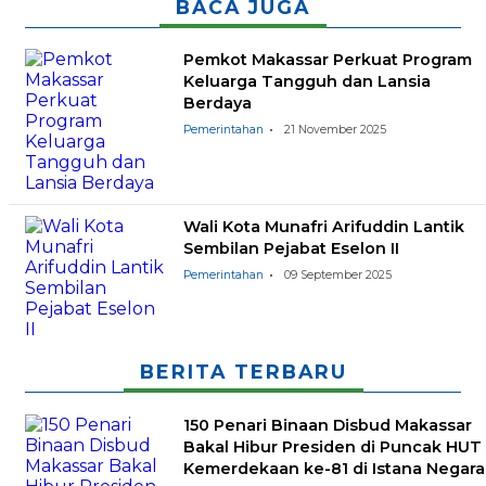
BACA JUGA
Pemkot Makassar Perkuat Program
Keluarga Tangguh dan Lansia
Berdaya
Pemerintahan
21 November 2025
Wali Kota Munafri Arifuddin Lantik
Sembilan Pejabat Eselon II
Pemerintahan
09 September 2025
BERITA TERBARU
150 Penari Binaan Disbud Makassar
Bakal Hibur Presiden di Puncak HUT
Kemerdekaan ke-81 di Istana Negara