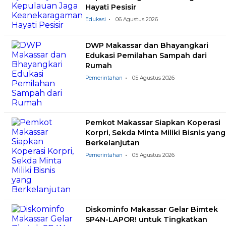
Hayati Pesisir
Edukasi
06 Agustus 2026
DWP Makassar dan Bhayangkari
Edukasi Pemilahan Sampah dari
Rumah
Pemerintahan
05 Agustus 2026
Pemkot Makassar Siapkan Koperasi
Korpri, Sekda Minta Miliki Bisnis yang
Berkelanjutan
Pemerintahan
05 Agustus 2026
Diskominfo Makassar Gelar Bimtek
SP4N-LAPOR! untuk Tingkatkan