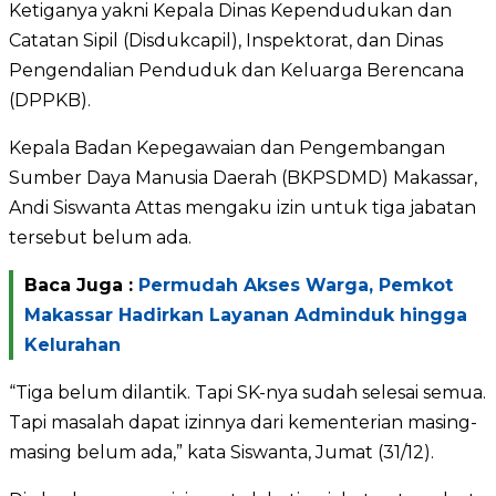
Ketiganya yakni Kepala Dinas Kependudukan dan
Catatan Sipil (Disdukcapil), Inspektorat, dan Dinas
Pengendalian Penduduk dan Keluarga Berencana
(DPPKB).
Kepala Badan Kepegawaian dan Pengembangan
Sumber Daya Manusia Daerah (BKPSDMD) Makassar,
Andi Siswanta Attas mengaku izin untuk tiga jabatan
tersebut belum ada.
Baca Juga :
Permudah Akses Warga, Pemkot
Makassar Hadirkan Layanan Adminduk hingga
Kelurahan
“Tiga belum dilantik. Tapi SK-nya sudah selesai semua.
Tapi masalah dapat izinnya dari kementerian masing-
masing belum ada,” kata Siswanta, Jumat (31/12).