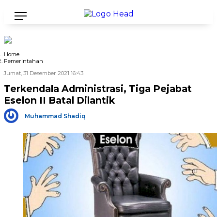
Home
Pemerintahan
Jumat, 31 Desember 2021 16:43
Terkendala Administrasi, Tiga Pejabat
Eselon II Batal Dilantik
Muhammad Shadiq