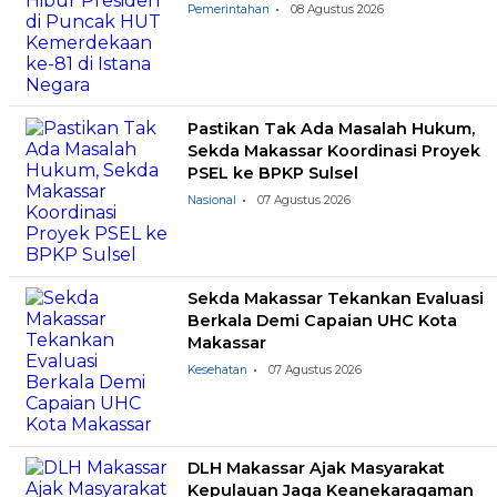
Pemerintahan
08 Agustus 2026
Pastikan Tak Ada Masalah Hukum,
Sekda Makassar Koordinasi Proyek
PSEL ke BPKP Sulsel
Nasional
07 Agustus 2026
Sekda Makassar Tekankan Evaluasi
Berkala Demi Capaian UHC Kota
Makassar
Kesehatan
07 Agustus 2026
DLH Makassar Ajak Masyarakat
Kepulauan Jaga Keanekaragaman