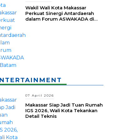
Wakil Wali Kota Makassar
Perkuat Sinergi Antardaerah
dalam Forum ASWAKADA di
Batam
NTERTAINMENT
07 April 2026
Makassar Siap Jadi Tuan Rumah
IGS 2026, Wali Kota Tekankan
Detail Teknis