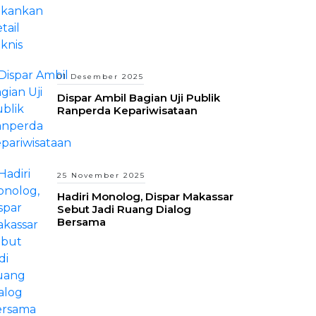
01 Desember 2025
Dispar Ambil Bagian Uji Publik
Ranperda Kepariwisataan
25 November 2025
Hadiri Monolog, Dispar Makassar
Sebut Jadi Ruang Dialog
Bersama