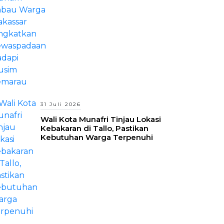
Hadapi Musim Kemarau
31 Juli 2026
Wali Kota Munafri Tinjau Lokasi
Kebakaran di Tallo, Pastikan
Kebutuhan Warga Terpenuhi