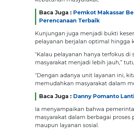
Baca Juga :
Pemkot Makassar Be
Perencanaan Terbaik
Kunjungan juga menjadi bukti kese
pelayanan berjalan optimal hingga 
“Kalau pelayanan hanya terfokus di 
masyarakat menjadi lebih jauh,” tut
“Dengan adanya unit layanan ini, k
memudahkan masyarakat dalam meng
Baca Juga :
Danny Pomanto Lanti
Ia menyampaikan bahwa pemerintah 
masyarakat dalam berbagai proses
maupun layanan sosial.