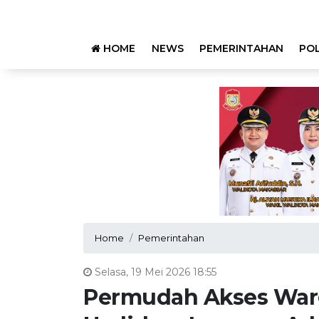
HOME
NEWS
PEMERINTAHAN
POL
Home
Pemerintahan
Selasa, 19 Mei 2026 18:55
Permudah Akses War