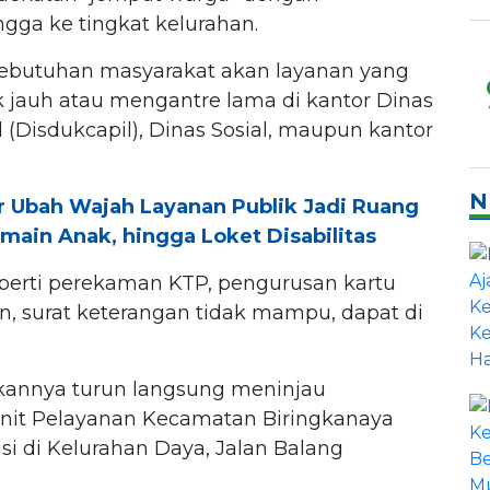
gga ke tingkat kelurahan.
kebutuhan masyarakat akan layanan yang
 jauh atau mengantre lama di kantor Dinas
(Disdukcapil), Dinas Sosial, maupun kantor
N
r Ubah Wajah Layanan Publik Jadi Ruang
main Anak, hingga Loket Disabilitas
eperti perekaman KTP, pengurusan kartu
, surat keterangan tidak mampu, dapat di
bukannya turun langsung meninjau
Unit Pelayanan Kecamatan Biringkanaya
si di Kelurahan Daya, Jalan Balang