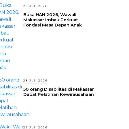
29 Juli 2026
Buka HAN 2026, Wawali
Makassar Imbau Perkuat
Fondasi Masa Depan Anak
28 Juli 2026
50 orang Disabilitas di Makassar
Dapat Pelatihan Kewirausahaan
22 Juli 2026