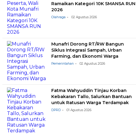
Ramaikan Kategori 10K SMANSA RUN
2026
Olahraga
02 Agustus 2026
Munafri Dorong RT/RW Bangun
Siklus Integrasi Sampah, Urban
Farming, dan Ekonomi Warga
Pemerintahan
02 Agustus 2026
Fatma Wahyuddin Tinjau Korban
Kebakaran Tallo, Salurkan Bantuan
untuk Ratusan Warga Terdampak
DPRD
01 Agustus 2026