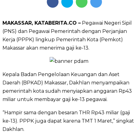
MAKASSAR, KATABERITA.CO –
Pegawai Negeri Sipil
(PNS) dan Pegawai Pemerintah dengan Perjanjian
Kerja (PPPK) lingkup Pemerintah Kota (Pemkot)
Makassar akan menerima gaji ke-13.
Kepala Badan Pengelolaan Keuangan dan Aset
Daerah (BPKAD) Makassar, Dakhlan menyampaikan
pemerintah kota sudah menyiapkan anggaran Rp43
miliar untuk membayar gaji ke-13 pegawai.
“Hampir sama dengan besaran THR Rp43 miliar (gaji
ke-13). PPPK juga dapat karena TMT 1 Maret,” singkat
Dakhlan.