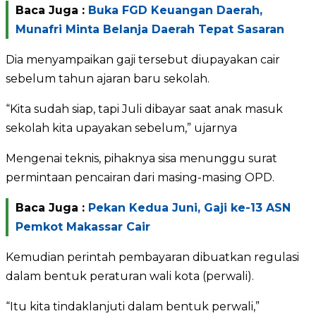
Baca Juga :
Buka FGD Keuangan Daerah,
Munafri Minta Belanja Daerah Tepat Sasaran
Dia menyampaikan gaji tersebut diupayakan cair
sebelum tahun ajaran baru sekolah.
“Kita sudah siap, tapi Juli dibayar saat anak masuk
sekolah kita upayakan sebelum,” ujarnya
Mengenai teknis, pihaknya sisa menunggu surat
permintaan pencairan dari masing-masing OPD.
Baca Juga :
Pekan Kedua Juni, Gaji ke-13 ASN
Pemkot Makassar Cair
Kemudian perintah pembayaran dibuatkan regulasi
dalam bentuk peraturan wali kota (perwali).
“Itu kita tindaklanjuti dalam bentuk perwali,”