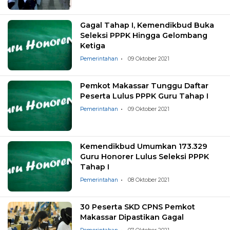
Gagal Tahap I, Kemendikbud Buka
Seleksi PPPK Hingga Gelombang
Ketiga
Pemerintahan
09 Oktober 2021
Pemkot Makassar Tunggu Daftar
Peserta Lulus PPPK Guru Tahap I
Pemerintahan
09 Oktober 2021
Kemendikbud Umumkan 173.329
Guru Honorer Lulus Seleksi PPPK
Tahap I
Pemerintahan
08 Oktober 2021
30 Peserta SKD CPNS Pemkot
Makassar Dipastikan Gagal