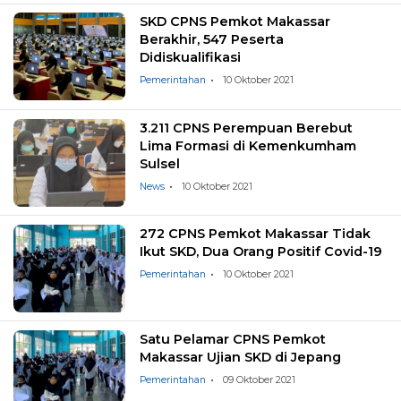
SKD CPNS Pemkot Makassar
Berakhir, 547 Peserta
Didiskualifikasi
Pemerintahan
10 Oktober 2021
3.211 CPNS Perempuan Berebut
Lima Formasi di Kemenkumham
Sulsel
News
10 Oktober 2021
272 CPNS Pemkot Makassar Tidak
Ikut SKD, Dua Orang Positif Covid-19
Pemerintahan
10 Oktober 2021
Satu Pelamar CPNS Pemkot
Makassar Ujian SKD di Jepang
Pemerintahan
09 Oktober 2021