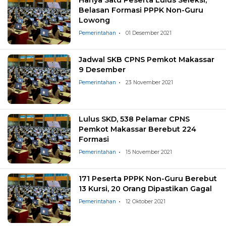
Belasan Formasi PPPK Non-Guru
Lowong
Pemerintahan
01 Desember 2021
Jadwal SKB CPNS Pemkot Makassar
9 Desember
Pemerintahan
23 November 2021
Lulus SKD, 538 Pelamar CPNS
Pemkot Makassar Berebut 224
Formasi
Pemerintahan
15 November 2021
171 Peserta PPPK Non-Guru Berebut
13 Kursi, 20 Orang Dipastikan Gagal
Pemerintahan
12 Oktober 2021