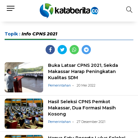
Topik :
Info CPNS 2021
Buka Latsar CPNS 2021, Sekda
Makassar Harap Peningkatan
Kualitas SDM
Pemerintahan
20 Mei 2022
Hasil Seleksi CPNS Pemkot
Makassar, Dua Formasi Masih
Kosong
Pemerintahan
27 Desember 2021
Hanya Satu Peserta Lulus Seleksi,