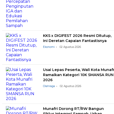
KKS x DIGIFEST 2026 Resmi Ditutup,
Ini Deretan Capaian Fantastisnya
Ekonomi
02 Agustus 2026
Usai Lepas Peserta, Wali Kota Munafr
Ramaikan Kategori 10K SMANSA RUN
2026
Olahraga
02 Agustus 2026
Munafri Dorong RT/RW Bangun
Siklus Integrasi Sampah, Urban