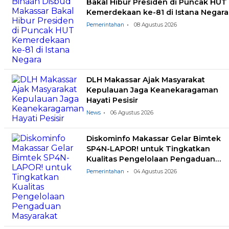
Bakal Hibur Presiden di Puncak HUT
Kemerdekaan ke-81 di Istana Negara
Pemerintahan
08 Agustus 2026
DLH Makassar Ajak Masyarakat
Kepulauan Jaga Keanekaragaman
Hayati Pesisir
News
06 Agustus 2026
Diskominfo Makassar Gelar Bimtek
SP4N-LAPOR! untuk Tingkatkan
Kualitas Pengelolaan Pengaduan
Masyarakat
Pemerintahan
04 Agustus 2026