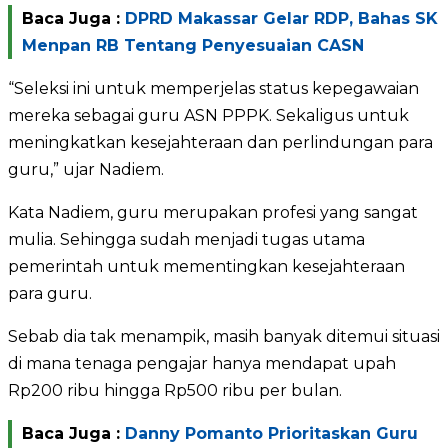
Baca Juga :
DPRD Makassar Gelar RDP, Bahas SK
Menpan RB Tentang Penyesuaian CASN
“Seleksi ini untuk memperjelas status kepegawaian
mereka sebagai guru ASN PPPK. Sekaligus untuk
meningkatkan kesejahteraan dan perlindungan para
guru,” ujar Nadiem.
Kata Nadiem, guru merupakan profesi yang sangat
mulia. Sehingga sudah menjadi tugas utama
pemerintah untuk mementingkan kesejahteraan
para guru.
Sebab dia tak menampik, masih banyak ditemui situasi
di mana tenaga pengajar hanya mendapat upah
Rp200 ribu hingga Rp500 ribu per bulan.
Baca Juga :
Danny Pomanto Prioritaskan Guru