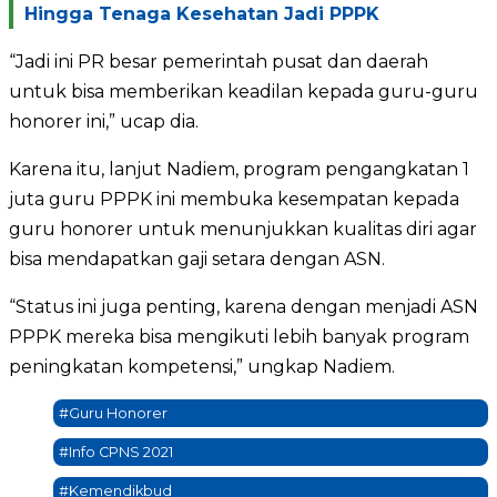
Hingga Tenaga Kesehatan Jadi PPPK
“Jadi ini PR besar pemerintah pusat dan daerah
untuk bisa memberikan keadilan kepada guru-guru
honorer ini,” ucap dia.
Karena itu, lanjut Nadiem, program pengangkatan 1
juta guru PPPK ini membuka kesempatan kepada
guru honorer untuk menunjukkan kualitas diri agar
bisa mendapatkan gaji setara dengan ASN.
“Status ini juga penting, karena dengan menjadi ASN
PPPK mereka bisa mengikuti lebih banyak program
peningkatan kompetensi,” ungkap Nadiem.
#Guru Honorer
#Info CPNS 2021
#Kemendikbud