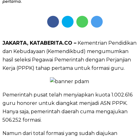
pertama.
JAKARTA, KATABERITA.CO –
Kementrian Pendidikan
dan Kebudayaan (Kemendikbud) mengumumkan
hasil seleksi Pegawai Pemerintah dengan Perjanjian
Kerja (PPPK) tahap pertama untuk formasi guru.
Pemerintah pusat telah menyiapkan kuota 1.002.616
guru honorer untuk diangkat menjadi ASN PPPK.
Hanya saja, pemerintah daerah cuma mengajukan
506.252 formasi.
Namun dari total formasi yang sudah diajukan