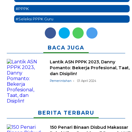
#PPPK
#Seleksi PPPK Guru
BACA JUGA
Lantik ASN PPPK 2023, Danny
Pomanto: Bekerja Profesional, Taat,
dan Disiplin!
Pemerintahan
01 April 2024
BERITA TERBARU
150 Penari Binaan Disbud Makassar