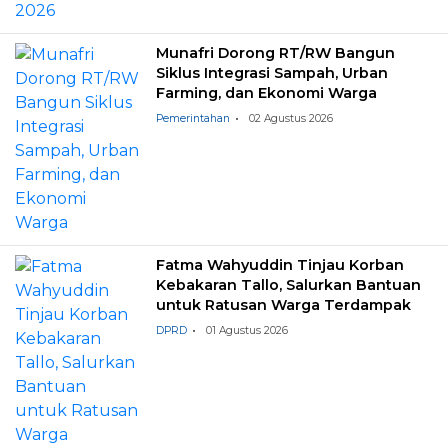
Munafri Dorong RT/RW Bangun
Siklus Integrasi Sampah, Urban
Farming, dan Ekonomi Warga
Pemerintahan
02 Agustus 2026
Fatma Wahyuddin Tinjau Korban
Kebakaran Tallo, Salurkan Bantuan
untuk Ratusan Warga Terdampak
DPRD
01 Agustus 2026