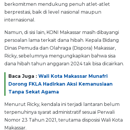
berkomitmen mendukung penuh atlet-atlet
berprestasi, baik di level nasional maupun
internasional.
Namun, di sisi lain, KONI Makassar masih dibayangi
persoalan lama terkait dana hibah. Kepala Bidang
Dinas Pemuda dan Olahraga (Dispora) Makassar,
Ricky, sebelumnya mengungkapkan bahwa sisa
dana hibah tahun anggaran 2024 tak bisa dicairkan.
Baca Juga :
Wali Kota Makassar Munafri
Dorong FKLA Hadirkan Aksi Kemanusiaan
Tanpa Sekat Agama
Menurut Ricky, kendala ini terjadi lantaran belum
terpenuhinya syarat administratif sesuai Perwali
Nomor 23 Tahun 2021, terutama disposisi Wali Kota
Makassar.