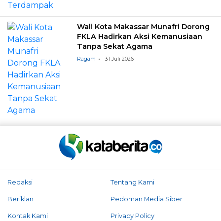
Wali Kota Makassar Munafri Dorong
FKLA Hadirkan Aksi Kemanusiaan
Tanpa Sekat Agama
Ragam
31 Juli 2026
Redaksi
Tentang Kami
Beriklan
Pedoman Media Siber
Kontak Kami
Privacy Policy