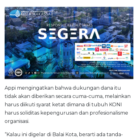
Appi mengingatkan bahwa dukungan dana itu
tidak akan diberikan secara cuma-cuma, melainkan
harus diikuti syarat ketat dimana di tubuh KONI
harus soliditas kepengurusan dan profesionalisme
organisasi.
“Kalau ini digelar di Balai Kota, berarti ada tanda-