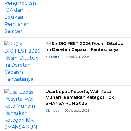
KKS x DIGIFEST 2026 Resmi Ditutup,
Ini Deretan Capaian Fantastisnya
Ekonomi
02 Agustus 2026
Usai Lepas Peserta, Wali Kota
Munafri Ramaikan Kategori 10K
SMANSA RUN 2026
Olahraga
02 Agustus 2026