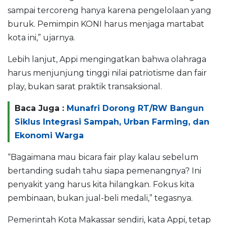
sampai tercoreng hanya karena pengelolaan yang
buruk. Pemimpin KONI harus menjaga martabat
kota ini,” ujarnya.
Lebih lanjut, Appi mengingatkan bahwa olahraga
harus menjunjung tinggi nilai patriotisme dan fair
play, bukan sarat praktik transaksional.
Baca Juga :
Munafri Dorong RT/RW Bangun
Siklus Integrasi Sampah, Urban Farming, dan
Ekonomi Warga
“Bagaimana mau bicara fair play kalau sebelum
bertanding sudah tahu siapa pemenangnya? Ini
penyakit yang harus kita hilangkan. Fokus kita
pembinaan, bukan jual-beli medali,” tegasnya.
Pemerintah Kota Makassar sendiri, kata Appi, tetap