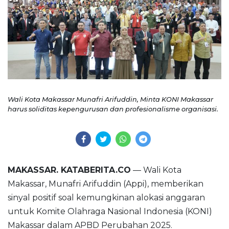
Wali Kota Makassar Munafri Arifuddin, Minta KONI Makassar
harus soliditas kepengurusan dan profesionalisme organisasi.
MAKASSAR. KATABERITA.CO
— Wali Kota
Makassar, Munafri Arifuddin (Appi), memberikan
sinyal positif soal kemungkinan alokasi anggaran
untuk Komite Olahraga Nasional Indonesia (KONI)
Makassar dalam APBD Perubahan 2025.