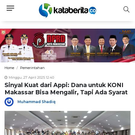
Home
Pemerintahan
Minggu, 27 April 2025 12:40
Sinyal Kuat dari Appi: Dana untuk KONI
Makassar Bisa Mengalir, Tapi Ada Syarat
Muhammad Shadiq