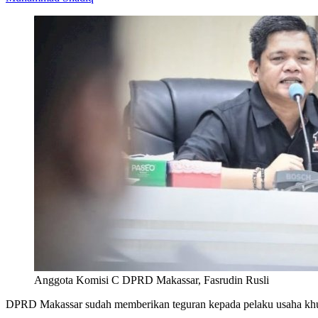
Anggota Komisi C DPRD Makassar, Fasrudin Rusli
DPRD Makassar sudah memberikan teguran kepada pelaku usaha khus