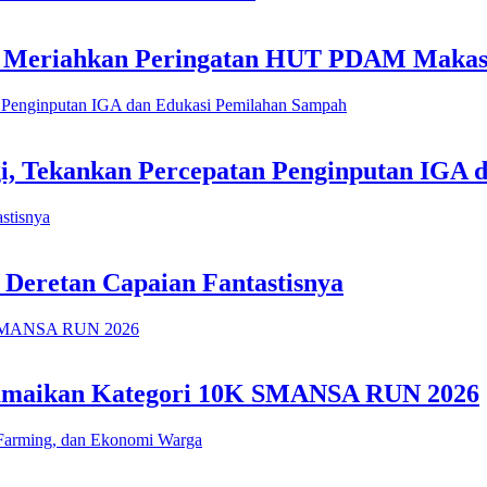
h Meriahkan Peringatan HUT PDAM Makas
i, Tekankan Percepatan Penginputan IGA 
 Deretan Capaian Fantastisnya
 Ramaikan Kategori 10K SMANSA RUN 2026