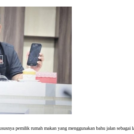
usnya pemilik rumah makan yang menggunakan bahu jalan sebagai la