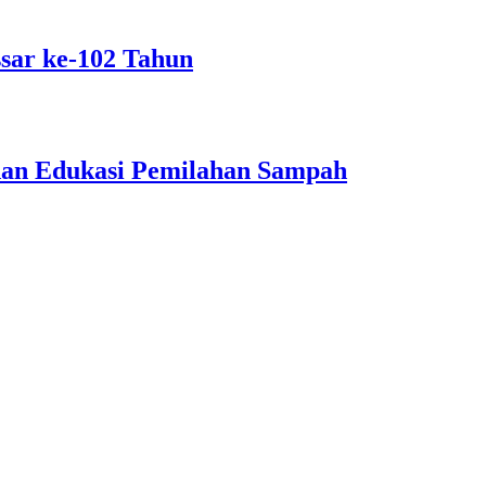
sar ke-102 Tahun
dan Edukasi Pemilahan Sampah