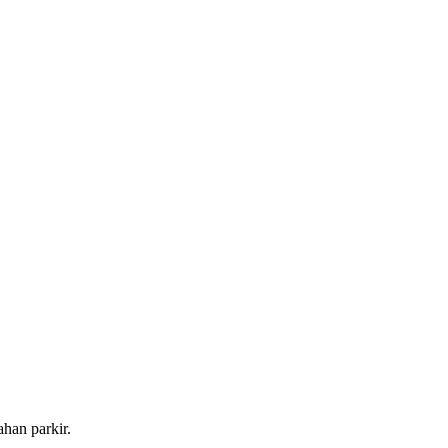
han parkir.