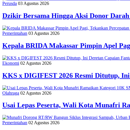
Perusda
03 Agustus 2026
Dzikir Bersama Hingga Aksi Donor Dara
Pemerintahan
03 Agustus 2026
Kepala BRIDA Makassar Pimpin Apel Pag
Ekonomi
02 Agustus 2026
KKS x DIGIFEST 2026 Resmi Ditutup, Ini
Olahraga
02 Agustus 2026
Usai Lepas Peserta, Wali Kota Munafri
Pemerintahan
02 Agustus 2026