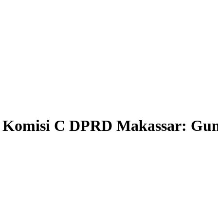
rd, Komisi C DPRD Makassar: Gu