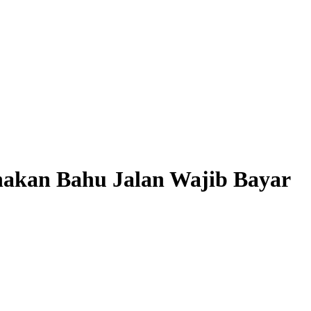
nakan Bahu Jalan Wajib Bayar