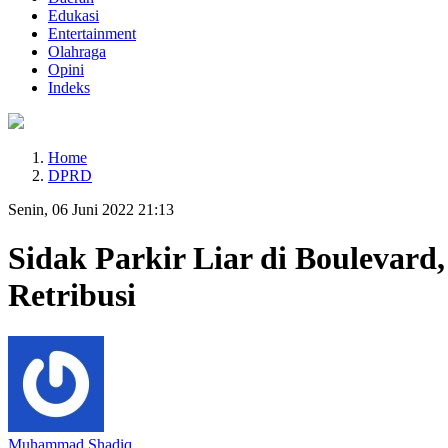
Edukasi
Entertainment
Olahraga
Opini
Indeks
Home
DPRD
Senin, 06 Juni 2022 21:13
Sidak Parkir Liar di Bouleva
Retribusi
Muhammad Shadiq