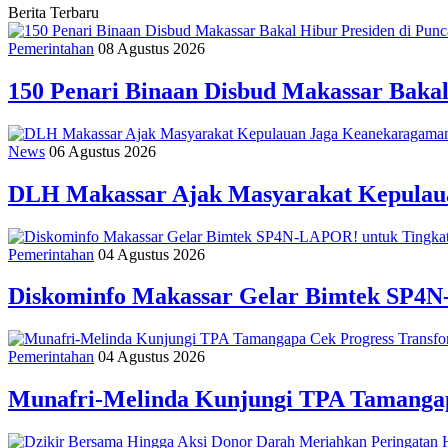
Berita Terbaru
Pemerintahan
08 Agustus 2026
150 Penari Binaan Disbud Makassar Baka
News
06 Agustus 2026
DLH Makassar Ajak Masyarakat Kepulaua
Pemerintahan
04 Agustus 2026
Diskominfo Makassar Gelar Bimtek SP4N
Pemerintahan
04 Agustus 2026
Munafri-Melinda Kunjungi TPA Tamangapa