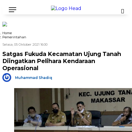
Home
Pemerintahan
Selasa, 05 Oktober 2021 16:00
Satgas Fukuda Kecamatan Ujung Tanah
Diingatkan Pelihara Kendaraan
Operasional
Muhammad Shadiq