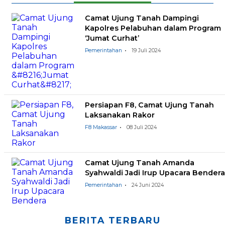
Camat Ujung Tanah Dampingi
Kapolres Pelabuhan dalam Program
‘Jumat Curhat’
Pemerintahan
19 Juli 2024
Persiapan F8, Camat Ujung Tanah
Laksanakan Rakor
F8 Makassar
08 Juli 2024
Camat Ujung Tanah Amanda
Syahwaldi Jadi Irup Upacara Bendera
Pemerintahan
24 Juni 2024
BERITA TERBARU