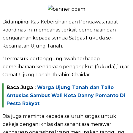
Didampingi Kasi Kebersihan dan Pengawas, rapat
koordinasi ini membahas terkait pembinaan dan
pengarahan kepada semua Satgas Fukuda se-
Kecamatan Ujung Tanah.
“Termasuk bertanggungjawab terhadap
pemeliharaan kendaraan pengangkut (fukuda),” ujar
Camat Ujung Tanah, Ibrahim Chaidar.
Baca Juga :
Warga Ujung Tanah dan Tallo
Antusias Sambut Wali Kota Danny Pomanto Di
Pesta Rakyat
Dia juga meminta kepada seluruh satgas untuk
bekeja dengan ikhlas dan senantiasa merawar
kendaraan operasional yang merupakan tanggung