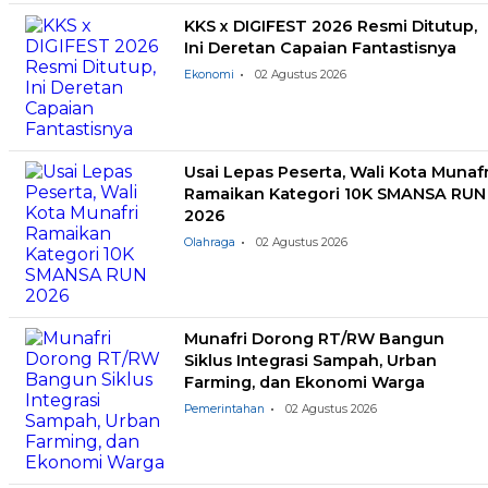
KKS x DIGIFEST 2026 Resmi Ditutup,
Ini Deretan Capaian Fantastisnya
Ekonomi
02 Agustus 2026
Usai Lepas Peserta, Wali Kota Munafr
Ramaikan Kategori 10K SMANSA RUN
2026
Olahraga
02 Agustus 2026
Munafri Dorong RT/RW Bangun
Siklus Integrasi Sampah, Urban
Farming, dan Ekonomi Warga
Pemerintahan
02 Agustus 2026