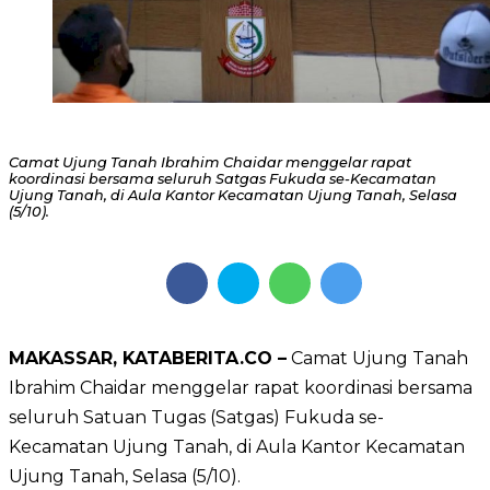
Camat Ujung Tanah Ibrahim Chaidar menggelar rapat
koordinasi bersama seluruh Satgas Fukuda se-Kecamatan
Ujung Tanah, di Aula Kantor Kecamatan Ujung Tanah, Selasa
(5/10).
MAKASSAR, KATABERITA.CO –
Camat Ujung Tanah
Ibrahim Chaidar menggelar rapat koordinasi bersama
seluruh Satuan Tugas (Satgas) Fukuda se-
Kecamatan Ujung Tanah, di Aula Kantor Kecamatan
Ujung Tanah, Selasa (5/10).