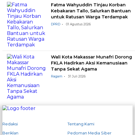
Fatma Wahyuddin Tinjau Korban
Kebakaran Tallo, Salurkan Bantuan
untuk Ratusan Warga Terdampak
DPRD
01 Agustus 2026
Wali Kota Makassar Munafri Dorong
FKLA Hadirkan Aksi Kemanusiaan
Tanpa Sekat Agama
Ragam
31 Juli 2026
Redaksi
Tentang Kami
Beriklan
Pedoman Media Siber