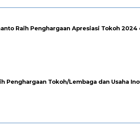
anto Raih Penghargaan Apresiasi Tokoh 2024
ih Penghargaan Tokoh/Lembaga dan Usaha Ino