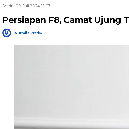
Senin, 08 Juli 2024 11:03
Persiapan F8, Camat Ujung 
Nurmila Pratiwi