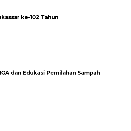
akassar ke-102 Tahun
 IGA dan Edukasi Pemilahan Sampah