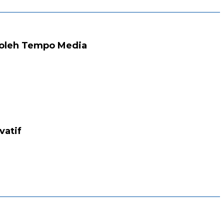
 oleh Tempo Media
vatif