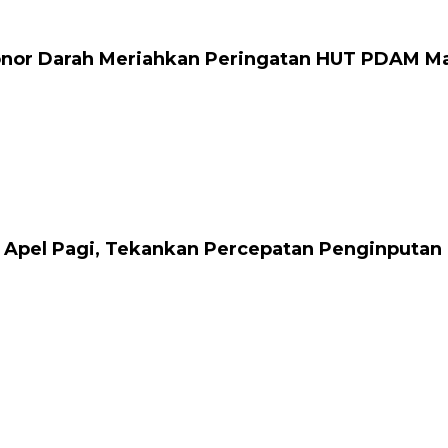
onor Darah Meriahkan Peringatan HUT PDAM M
 Apel Pagi, Tekankan Percepatan Penginputan