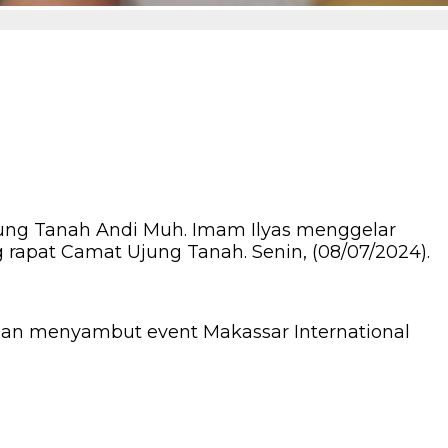
ng Tanah Andi Muh. Imam Ilyas menggelar
 rapat Camat Ujung Tanah. Senin, (08/07/2024).
an menyambut event Makassar International