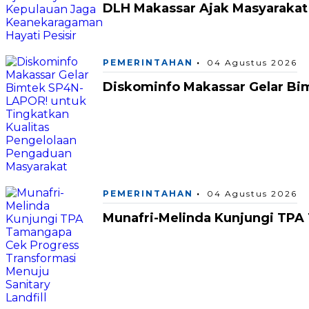
DLH Makassar Ajak Masyarakat
PEMERINTAHAN
04 Agustus 2026
Diskominfo Makassar Gelar Bi
PEMERINTAHAN
04 Agustus 2026
Munafri-Melinda Kunjungi TPA 