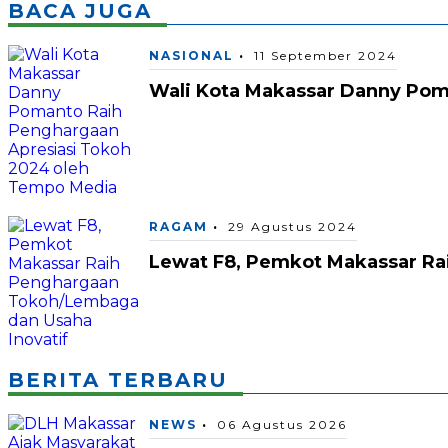
BACA JUGA
NASIONAL
11 September 2024
Wali Kota Makassar Danny Pom
RAGAM
29 Agustus 2024
Lewat F8, Pemkot Makassar Ra
BERITA TERBARU
NEWS
06 Agustus 2026