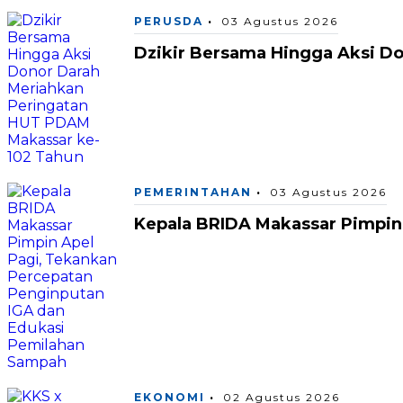
PERUSDA
03 Agustus 2026
Dzikir Bersama Hingga Aksi D
PEMERINTAHAN
03 Agustus 2026
Kepala BRIDA Makassar Pimpin
EKONOMI
02 Agustus 2026