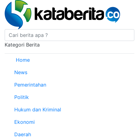
Kategori Berita
Home
News
Pemerintahan
Politik
Hukum dan Kriminal
Ekonomi
Daerah