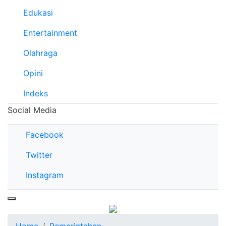
Edukasi
Entertainment
Olahraga
Opini
Indeks
Social Media
Facebook
Twitter
Instagram