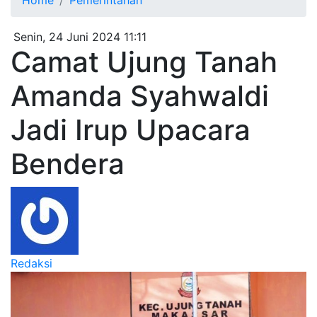
Home
Pemerintahan
Senin, 24 Juni 2024 11:11
Camat Ujung Tanah
Amanda Syahwaldi
Jadi Irup Upacara
Bendera
Redaksi