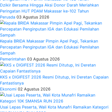
Dzikir Bersama Hingga Aksi Donor Darah Meriahkan
Peringatan HUT PDAM Makassar ke-102 Tahun
Perusda
03 Agustus 2026
Kepala BRIDA Makassar Pimpin Apel Pagi, Tekankan
Percepatan Penginputan IGA dan Edukasi Pemilahan
Sampah
Pemerintahan
03 Agustus 2026
KKS x DIGIFEST 2026 Resmi Ditutup, Ini Deretan Capaian
Fantastisnya
Ekonomi
02 Agustus 2026
Usai Lepas Peserta, Wali Kota Munafri Ramaikan Kategori