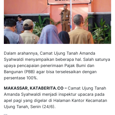
Dalam arahannya, Camat Ujung Tanah Amanda
Syahwaldi menyampaikan beberapa hal. Salah satunya
upaya pencapaian penerimaan Pajak Bumi dan
Bangunan (PBB) agar bisa terselesaikan dengan
persentase 100%.
MAKASSAR, KATABERITA.CO –
Camat Ujung Tanah
Amanda Syahwaldi menjadi inspektur upacara pada
apel pagi yang digelar di Halaman Kantor Kecamatan
Ujung Tanah, Senin (24/6).