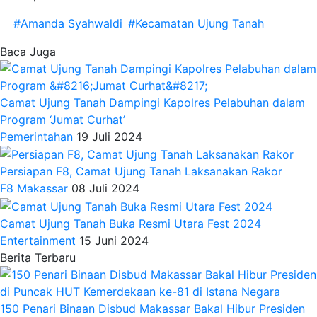
#Amanda Syahwaldi
#Kecamatan Ujung Tanah
Baca Juga
Camat Ujung Tanah Dampingi Kapolres Pelabuhan dalam
Program ‘Jumat Curhat’
Pemerintahan
19 Juli 2024
Persiapan F8, Camat Ujung Tanah Laksanakan Rakor
F8 Makassar
08 Juli 2024
Camat Ujung Tanah Buka Resmi Utara Fest 2024
Entertainment
15 Juni 2024
Berita Terbaru
150 Penari Binaan Disbud Makassar Bakal Hibur Presiden