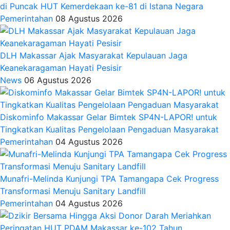
di Puncak HUT Kemerdekaan ke-81 di Istana Negara
Pemerintahan
08 Agustus 2026
DLH Makassar Ajak Masyarakat Kepulauan Jaga
Keanekaragaman Hayati Pesisir
News
06 Agustus 2026
Diskominfo Makassar Gelar Bimtek SP4N-LAPOR! untuk
Tingkatkan Kualitas Pengelolaan Pengaduan Masyarakat
Pemerintahan
04 Agustus 2026
Munafri-Melinda Kunjungi TPA Tamangapa Cek Progress
Transformasi Menuju Sanitary Landfill
Pemerintahan
04 Agustus 2026