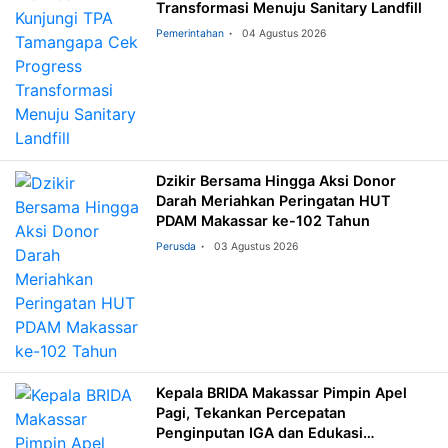
Transformasi Menuju Sanitary Landfill
Pemerintahan
04 Agustus 2026
Dzikir Bersama Hingga Aksi Donor
Darah Meriahkan Peringatan HUT
PDAM Makassar ke-102 Tahun
Perusda
03 Agustus 2026
Kepala BRIDA Makassar Pimpin Apel
Pagi, Tekankan Percepatan
Penginputan IGA dan Edukasi