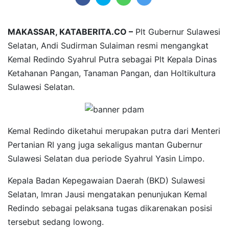
MAKASSAR, KATABERITA.CO –
Plt Gubernur Sulawesi
Selatan, Andi Sudirman Sulaiman resmi mengangkat
Kemal Redindo Syahrul Putra sebagai Plt Kepala Dinas
Ketahanan Pangan, Tanaman Pangan, dan Holtikultura
Sulawesi Selatan.
Kemal Redindo diketahui merupakan putra dari Menteri
Pertanian RI yang juga sekaligus mantan Gubernur
Sulawesi Selatan dua periode Syahrul Yasin Limpo.
Kepala Badan Kepegawaian Daerah (BKD) Sulawesi
Selatan, Imran Jausi mengatakan penunjukan Kemal
Redindo sebagai pelaksana tugas dikarenakan posisi
tersebut sedang lowong.