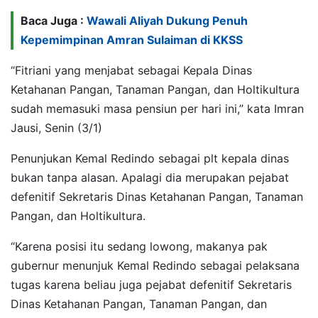
Baca Juga :
Wawali Aliyah Dukung Penuh
Kepemimpinan Amran Sulaiman di KKSS
“Fitriani yang menjabat sebagai Kepala Dinas
Ketahanan Pangan, Tanaman Pangan, dan Holtikultura
sudah memasuki masa pensiun per hari ini,” kata Imran
Jausi, Senin (3/1)
Penunjukan Kemal Redindo sebagai plt kepala dinas
bukan tanpa alasan. Apalagi dia merupakan pejabat
defenitif Sekretaris Dinas Ketahanan Pangan, Tanaman
Pangan, dan Holtikultura.
“Karena posisi itu sedang lowong, makanya pak
gubernur menunjuk Kemal Redindo sebagai pelaksana
tugas karena beliau juga pejabat defenitif Sekretaris
Dinas Ketahanan Pangan, Tanaman Pangan, dan