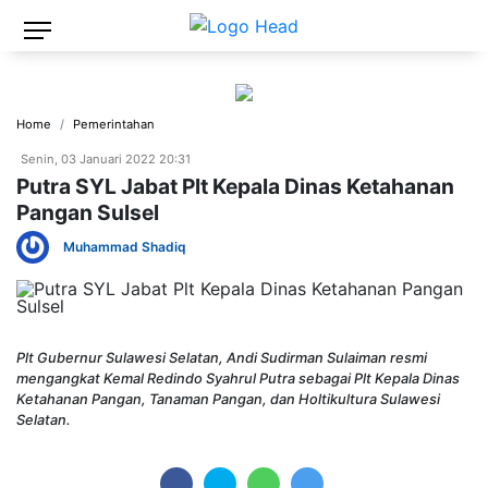
Home
Pemerintahan
Senin, 03 Januari 2022 20:31
Putra SYL Jabat Plt Kepala Dinas Ketahanan
Pangan Sulsel
Muhammad Shadiq
Plt Gubernur Sulawesi Selatan, Andi Sudirman Sulaiman resmi
mengangkat Kemal Redindo Syahrul Putra sebagai Plt Kepala Dinas
Ketahanan Pangan, Tanaman Pangan, dan Holtikultura Sulawesi
Selatan.