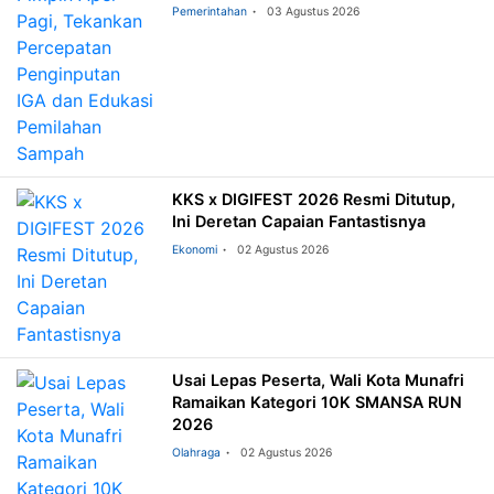
Pemilahan Sampah
Pemerintahan
03 Agustus 2026
KKS x DIGIFEST 2026 Resmi Ditutup,
Ini Deretan Capaian Fantastisnya
Ekonomi
02 Agustus 2026
Usai Lepas Peserta, Wali Kota Munafri
Ramaikan Kategori 10K SMANSA RUN
2026
Olahraga
02 Agustus 2026