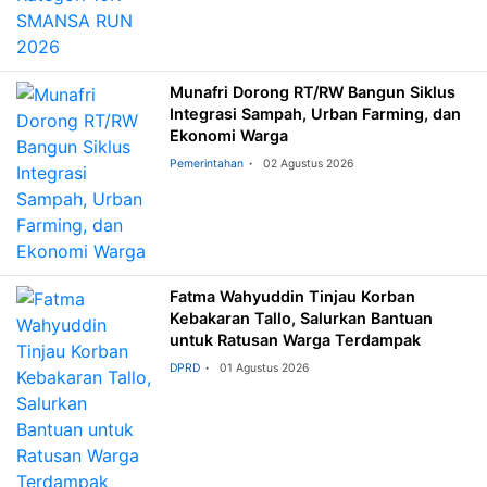
Munafri Dorong RT/RW Bangun Siklus
Integrasi Sampah, Urban Farming, dan
Ekonomi Warga
Pemerintahan
02 Agustus 2026
Fatma Wahyuddin Tinjau Korban
Kebakaran Tallo, Salurkan Bantuan
untuk Ratusan Warga Terdampak
DPRD
01 Agustus 2026