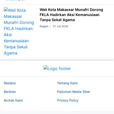
Wali Kota Makassar Munafri Dorong
FKLA Hadirkan Aksi Kemanusiaan
Tanpa Sekat Agama
Ragam
31 Juli 2026
Redaksi
Tentang Kami
Beriklan
Pedoman Media Siber
Kontak Kami
Privacy Policy