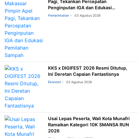
Pagi, Tekankan Percepatan
Penginputan IGA dan Edukasi
Pemilahan Sampah
Pemerintahan
03 Agustus 2026
KKS x DIGIFEST 2026 Resmi Ditutup,
Ini Deretan Capaian Fantastisnya
Ekonomi
02 Agustus 2026
Usai Lepas Peserta, Wali Kota Munafri
Ramaikan Kategori 10K SMANSA RUN
2026