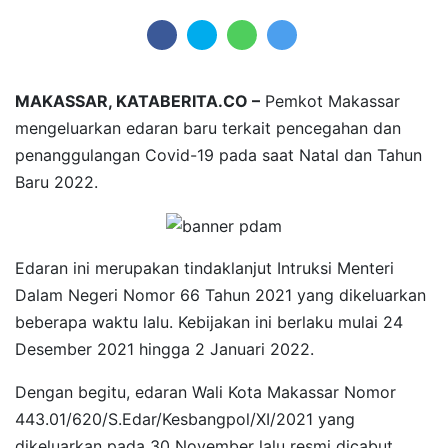
MAKASSAR, KATABERITA.CO –
Pemkot Makassar
mengeluarkan edaran baru terkait pencegahan dan
penanggulangan Covid-19 pada saat Natal dan Tahun
Baru 2022.
Edaran ini merupakan tindaklanjut Intruksi Menteri
Dalam Negeri Nomor 66 Tahun 2021 yang dikeluarkan
beberapa waktu lalu. Kebijakan ini berlaku mulai 24
Desember 2021 hingga 2 Januari 2022.
Dengan begitu, edaran Wali Kota Makassar Nomor
443.01/620/S.Edar/Kesbangpol/XI/2021 yang
dikeluarkan pada 30 November lalu resmi dicabut.