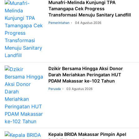
Munafri-Melinda Kunjungi TPA
Tamangapa Cek Progress
Transformasi Menuju Sanitary Landfill
Pemerintahan
04 Agustus 2026
Dzikir Bersama Hingga Aksi Donor
Darah Meriahkan Peringatan HUT
PDAM Makassar ke-102 Tahun
Perusda
03 Agustus 2026
Kepala BRIDA Makassar Pimpin Apel