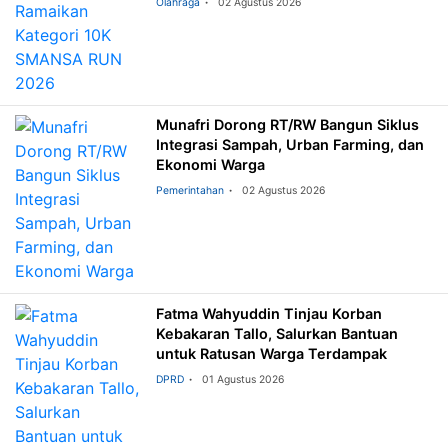
Olahraga
02 Agustus 2026
Munafri Dorong RT/RW Bangun Siklus
Integrasi Sampah, Urban Farming, dan
Ekonomi Warga
Pemerintahan
02 Agustus 2026
Fatma Wahyuddin Tinjau Korban
Kebakaran Tallo, Salurkan Bantuan
untuk Ratusan Warga Terdampak
DPRD
01 Agustus 2026