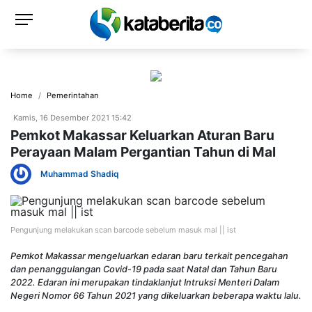
Home
Pemerintahan
Kamis, 16 Desember 2021 15:42
Pemkot Makassar Keluarkan Aturan Baru
Perayaan Malam Pergantian Tahun di Mal
Muhammad Shadiq
Pengunjung melakukan scan barcode sebelum masuk mal || ist
Pemkot Makassar mengeluarkan edaran baru terkait pencegahan
dan penanggulangan Covid-19 pada saat Natal dan Tahun Baru
2022. Edaran ini merupakan tindaklanjut Intruksi Menteri Dalam
Negeri Nomor 66 Tahun 2021 yang dikeluarkan beberapa waktu lalu.