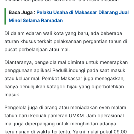
Baca Juga :
Pelaku Usaha di Makassar Dilarang Jual
Minol Selama Ramadan
Di dalam edaran wali kota yang baru, ada beberapa
aturan khusus terkait pelaksanaan pergantian tahun di
pusat perbelanjaan atau mal.
Diantaranya, pengelola mal diminta untuk menerapkan
penggunaan aplikasi PeduliLindungi pada saat masuk
atau keluar mal. Pemkot Makassar juga menegaskan,
hanya penunjukan katagori hijau yang diperbolehkan
masuk.
Pengelola juga dilarang atau meniadakan even malam
tahun baru kecuali pameran UMKM. Jam operasional
mal juga diperpanjang untuk menghindari adanya
kerumunan di waktu tertentu. Yakni mulai pukul 09.00