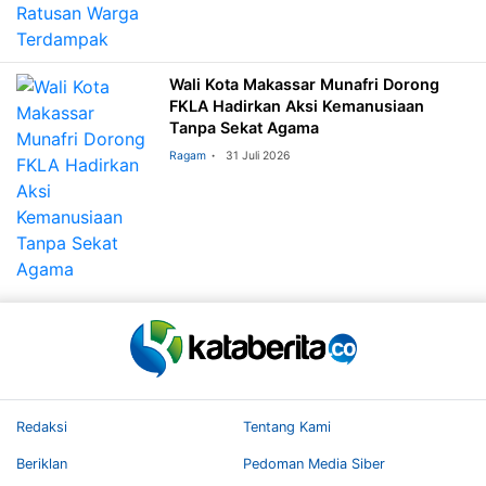
Wali Kota Makassar Munafri Dorong
FKLA Hadirkan Aksi Kemanusiaan
Tanpa Sekat Agama
Ragam
31 Juli 2026
Redaksi
Tentang Kami
Beriklan
Pedoman Media Siber