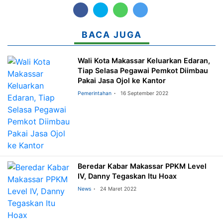
BACA JUGA
Wali Kota Makassar Keluarkan Edaran,
Tiap Selasa Pegawai Pemkot Diimbau
Pakai Jasa Ojol ke Kantor
Pemerintahan
16 September 2022
Beredar Kabar Makassar PPKM Level
IV, Danny Tegaskan Itu Hoax
News
24 Maret 2022