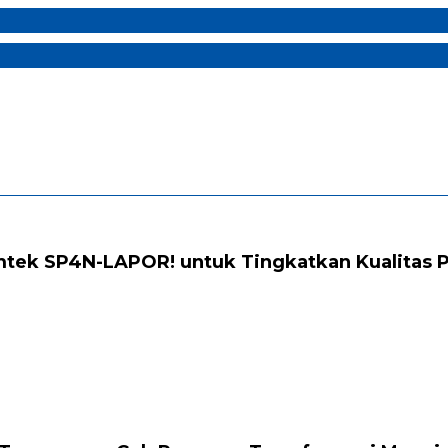
mtek SP4N-LAPOR! untuk Tingkatkan Kualitas 