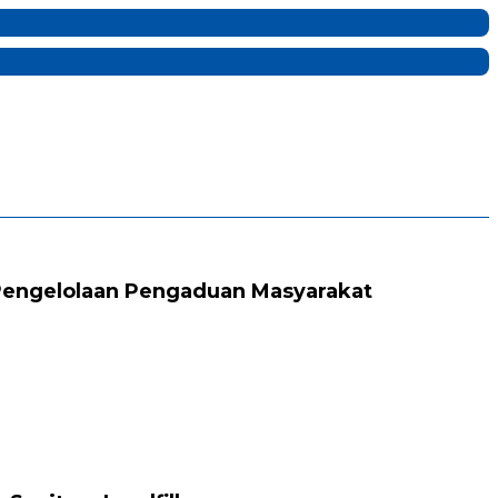
Pengelolaan Pengaduan Masyarakat