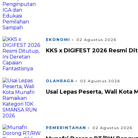
EKONOMI
02 Agustus 2026
KKS x DIGIFEST 2026 Resmi Ditu
OLAHRAGA
02 Agustus 2026
Usai Lepas Peserta, Wali Kota
PEMERINTAHAN
02 Agustus 2026