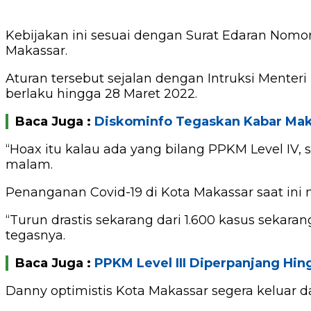
Kebijakan ini sesuai dengan Surat Edaran Nomor
Makassar.
Aturan tersebut sejalan dengan Intruksi Menter
berlaku hingga 28 Maret 2022.
Baca Juga :
Diskominfo Tegaskan Kabar Mak
“Hoax itu kalau ada yang bilang PPKM Level IV, 
malam.
Penanganan Covid-19 di Kota Makassar saat ini
“Turun drastis sekarang dari 1.600 kasus sekaran
tegasnya.
Baca Juga :
PPKM Level III Diperpanjang Hi
Danny optimistis Kota Makassar segera keluar da