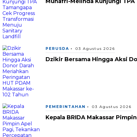
Munafri-Melinda Kunjungi TPA 
PERUSDA
03 Agustus 2026
Dzikir Bersama Hingga Aksi D
PEMERINTAHAN
03 Agustus 2026
Kepala BRIDA Makassar Pimpin