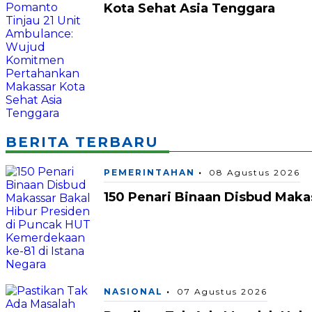
Kota Sehat Asia Tenggara
BERITA TERBARU
PEMERINTAHAN
08 Agustus 2026
150 Penari Binaan Disbud Maka
NASIONAL
07 Agustus 2026