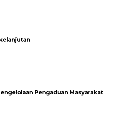
kelanjutan
Pengelolaan Pengaduan Masyarakat