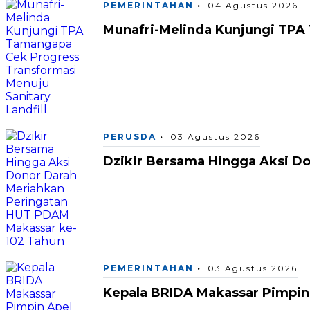
PEMERINTAHAN
04 Agustus 2026
Munafri-Melinda Kunjungi TPA 
PERUSDA
03 Agustus 2026
Dzikir Bersama Hingga Aksi D
PEMERINTAHAN
03 Agustus 2026
Kepala BRIDA Makassar Pimpin