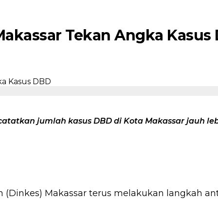
 Makassar Tekan Angka Kasus
catatkan jumlah kasus DBD di Kota Makassar jauh l
 (Dinkes) Makassar terus melakukan langkah a