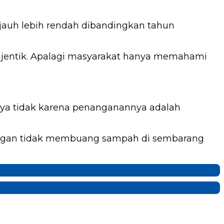
jauh lebih rendah dibandingkan tahun
u jentik. Apalagi masyarakat hanya memahami
nya tidak karena penanganannya adalah
 dengan tidak membuang sampah di sembarang