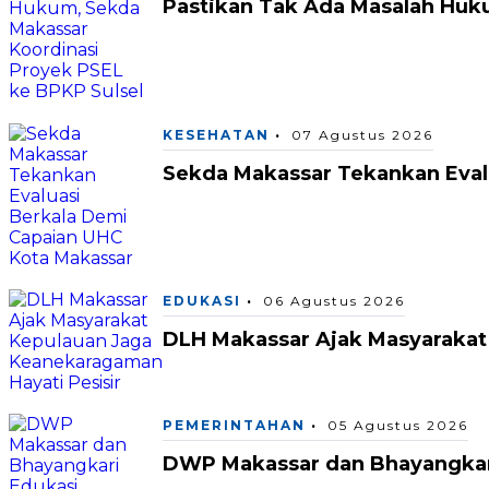
Pastikan Tak Ada Masalah Huk
KESEHATAN
07 Agustus 2026
Sekda Makassar Tekankan Eval
EDUKASI
06 Agustus 2026
DLH Makassar Ajak Masyarakat
PEMERINTAHAN
05 Agustus 2026
DWP Makassar dan Bhayangkar