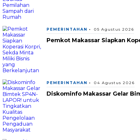
PEMERINTAHAN
05 Agustus 2026
Pemkot Makassar Siapkan Kopera
PEMERINTAHAN
04 Agustus 2026
Diskominfo Makassar Gelar Bi