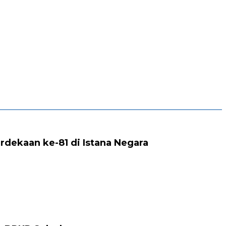
rdekaan ke-81 di Istana Negara