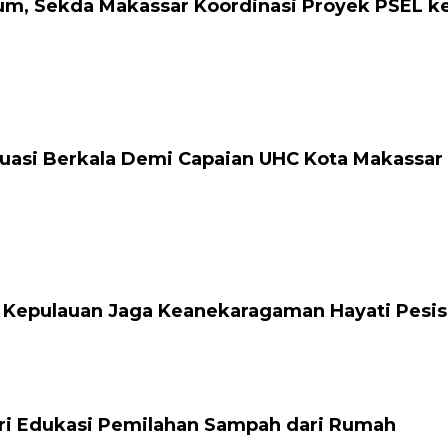
um, Sekda Makassar Koordinasi Proyek PSEL ke
uasi Berkala Demi Capaian UHC Kota Makassar
 Kepulauan Jaga Keanekaragaman Hayati Pesis
i Edukasi Pemilahan Sampah dari Rumah