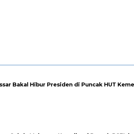
ssar Bakal Hibur Presiden di Puncak HUT Keme