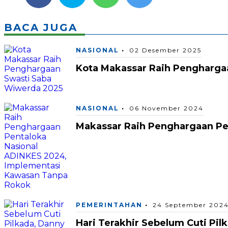
BACA JUGA
NASIONAL
02 Desember 2025
Kota Makassar Raih Pengharga
NASIONAL
06 November 2024
Makassar Raih Penghargaan Pe
PEMERINTAHAN
24 September 202
Hari Terakhir Sebelum Cuti Pi