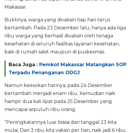
Makassar.
Buktinya, warga yang divaksin tiap hari terus
bertambah. Pada 23 Desember lalu, hanya ada tiga
ribu warga yang berhasil divaksin oleh tenaga
kesehatan di seluruh fasilitas layanan kesehatan,
baik di rumah sakit maupun di puskesmas.
Baca Juga :
Pemkot Makassar Matangkan SOP
Terpadu Penanganan ODGJ
Namun keesokan harinya, pada 24 Desember
bertambah menjadi enam ribu. Kemudian naik
hampir dua kali lipat pada 25 Desember yang
mencapai sepuluh ribu orang.
“Peningkatannya luar biasa dari tanggal 23 kita
mulai. Dari 3 ribu kita vaksin per hari, naik jadi 6 ribu