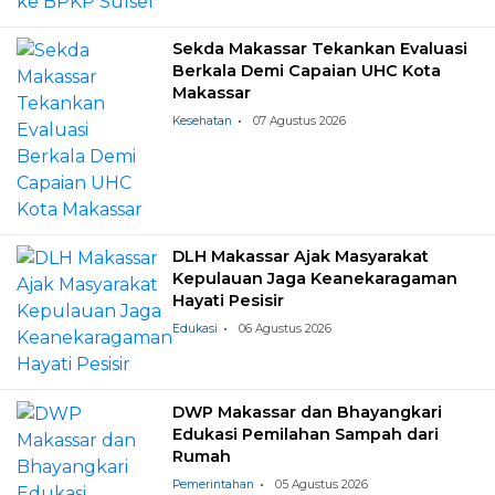
Sekda Makassar Tekankan Evaluasi
Berkala Demi Capaian UHC Kota
Makassar
Kesehatan
07 Agustus 2026
DLH Makassar Ajak Masyarakat
Kepulauan Jaga Keanekaragaman
Hayati Pesisir
Edukasi
06 Agustus 2026
DWP Makassar dan Bhayangkari
Edukasi Pemilahan Sampah dari
Rumah
Pemerintahan
05 Agustus 2026