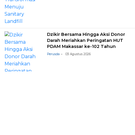
Dzikir Bersama Hingga Aksi Donor
Darah Meriahkan Peringatan HUT
PDAM Makassar ke-102 Tahun
Perusda
03 Agustus 2026