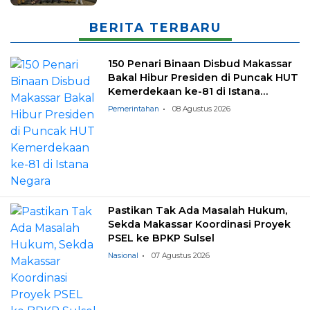
BERITA TERBARU
150 Penari Binaan Disbud Makassar
Bakal Hibur Presiden di Puncak HUT
Kemerdekaan ke-81 di Istana
Negara
Pemerintahan
08 Agustus 2026
Pastikan Tak Ada Masalah Hukum,
Sekda Makassar Koordinasi Proyek
PSEL ke BPKP Sulsel
Nasional
07 Agustus 2026