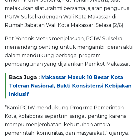
melakukan silaturahmi bersama jajaran pengurus
PGIW Sulselra dengan Wali Kota Makassar di
Rumah Jabatan Wali Kota Makassar, Selasa (2/6).
Pdt Yohanis Metris menjelaskan, PGIW Sulselra
memandang penting untuk mengambil peran aktif
dalam mendukung berbagai program
pembangunan yang dijalankan Pemkot Makassar.
Baca Juga :
Makassar Masuk 10 Besar Kota
Toleran Nasional, Bukti Konsistensi Kebijakan
Inklusif
“Kami PGIW mendukung Progrma Pemerintah
Kota, kolaborasi seperti ini sangat penting karena
mampu menjembatani kebutuhan antara
pemerintah, komunitas, dan masyarakat,” ujarnya.