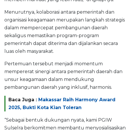
Menurutnya, kolaborasi antara pemerintah dan
organisasi keagamaan merupakan langkah strategis
dalam mempercepat pembangunan daerah
sekaligus memastikan program-program
pemerintah dapat diterima dan dijalankan secara
luas oleh masyarakat.
Pertemuan tersebut menjadi momentum
mempererat sinergi antara pemerintah daerah dan
unsur keagamaan dalam mendukung
pembangunan daerah yang inklusif, harmonis.
Baca Juga :
Makassar Raih Harmony Award
2025, Bukti Kota Kian Toleran
“Sebagai bentuk dukungan nyata, kami PGIW
Sulselra berkomitmen membantu menyosialisasikan