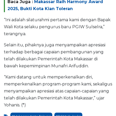
Baca Juga :
Makassar Raih Harmony Award
2025, Bukti Kota Kian Toleran
“Ini adalah silaturahmi pertama kami dengan Bapak
Wali Kota selaku pengurus baru PGIW Sulselra,”
terangnya.
Selain itu, pihaknya juga menyampaikan apresiasi
terhadap berbagai capaian pembangunan yang
telah dilakukan Pemerintah Kota Makassar di
bawah kepemimpinan Munafri Arifuddin.
“Kami datang untuk memperkenalkan diri,
memperkenalkan program-program kami, sekaligus
menyampaikan apresiasi atas capaian-capaian yang
telah dilakukan Pemerintah Kota Makassar,” ujar
Yohanis. (*)