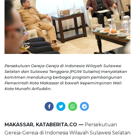
Persekutuan Gereja-Gereja di Indonesia Wilayah Sulawesi
Selatan dan Sulawesi Tenggara (PGIW Sulselra) menyatakan
komitmen mendukung berbagai program pembangunan
Pemerintah Kota Makassar di bawah kepemimpinan Wali
Kota Munafri Arifuddin.
MAKASSAR, KATABERITA.CO —
Persekutuan
Gereja-Gereja di Indonesia Wilayah Sulawesi Selatan