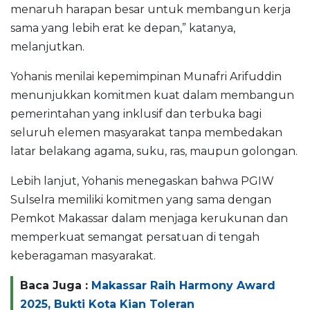
menaruh harapan besar untuk membangun kerja
sama yang lebih erat ke depan,” katanya,
melanjutkan.
Yohanis menilai kepemimpinan Munafri Arifuddin
menunjukkan komitmen kuat dalam membangun
pemerintahan yang inklusif dan terbuka bagi
seluruh elemen masyarakat tanpa membedakan
latar belakang agama, suku, ras, maupun golongan.
Lebih lanjut, Yohanis menegaskan bahwa PGIW
Sulselra memiliki komitmen yang sama dengan
Pemkot Makassar dalam menjaga kerukunan dan
memperkuat semangat persatuan di tengah
keberagaman masyarakat.
Baca Juga :
Makassar Raih Harmony Award
2025, Bukti Kota Kian Toleran