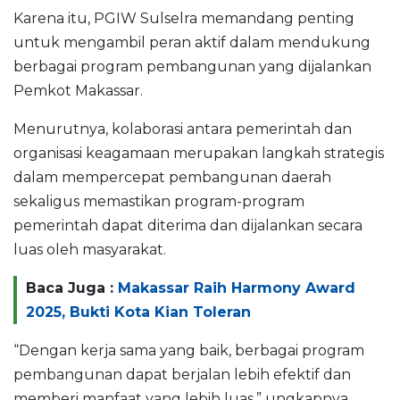
Karena itu, PGIW Sulselra memandang penting
untuk mengambil peran aktif dalam mendukung
berbagai program pembangunan yang dijalankan
Pemkot Makassar.
Menurutnya, kolaborasi antara pemerintah dan
organisasi keagamaan merupakan langkah strategis
dalam mempercepat pembangunan daerah
sekaligus memastikan program-program
pemerintah dapat diterima dan dijalankan secara
luas oleh masyarakat.
Baca Juga :
Makassar Raih Harmony Award
2025, Bukti Kota Kian Toleran
“Dengan kerja sama yang baik, berbagai program
pembangunan dapat berjalan lebih efektif dan
memberi manfaat yang lebih luas,” ungkapnya.