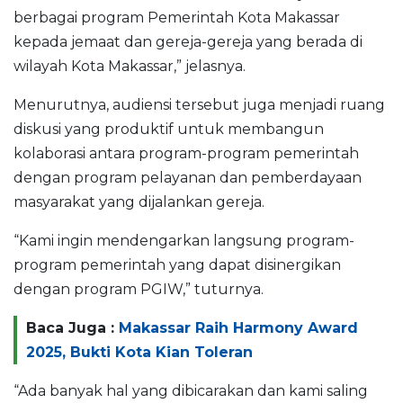
berbagai program Pemerintah Kota Makassar
kepada jemaat dan gereja-gereja yang berada di
wilayah Kota Makassar,” jelasnya.
Menurutnya, audiensi tersebut juga menjadi ruang
diskusi yang produktif untuk membangun
kolaborasi antara program-program pemerintah
dengan program pelayanan dan pemberdayaan
masyarakat yang dijalankan gereja.
“Kami ingin mendengarkan langsung program-
program pemerintah yang dapat disinergikan
dengan program PGIW,” tuturnya.
Baca Juga :
Makassar Raih Harmony Award
2025, Bukti Kota Kian Toleran
“Ada banyak hal yang dibicarakan dan kami saling