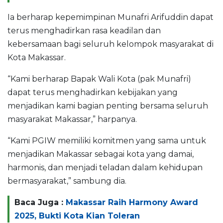
Ia berharap kepemimpinan Munafri Arifuddin dapat
terus menghadirkan rasa keadilan dan
kebersamaan bagi seluruh kelompok masyarakat di
Kota Makassar.
“Kami berharap Bapak Wali Kota (pak Munafri)
dapat terus menghadirkan kebijakan yang
menjadikan kami bagian penting bersama seluruh
masyarakat Makassar,” harpanya.
“Kami PGIW memiliki komitmen yang sama untuk
menjadikan Makassar sebagai kota yang damai,
harmonis, dan menjadi teladan dalam kehidupan
bermasyarakat,” sambung dia.
Baca Juga :
Makassar Raih Harmony Award
2025, Bukti Kota Kian Toleran