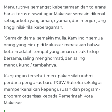
Menurutnya, semangat kebersamaan dan toleransi
harus terus dirawat agar Makassar semakin dikenal
sebagai kota yang aman, nyaman, dan menjunjung
tinggi nilai-nilai keberagaman.
“Semakin damai, semakin mulia. Kami ingin semua
orang yang hidup di Makassar merasakan bahwa
kota ini adalah tempat yang aman untuk hidup
bersama, saling menghormati, dan saling
mendukung,” tambahnya.
Kunjungan tersebut merupakan silaturahmi
perdana pengurus baru PGIW Sulselra sekaligus
memperkenalkan kepengurusan dan program-
program organisasi kepada Pemerintah Kota
Makassar.