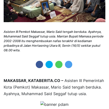
Asisten III Pemkot Makassar, Mario Said tengah berduka. Ayahnya,
Muhammad Said Seggaf tutup usia. Mantan Bupati Mamasa periode
2002-2008 itu menghembuskan nafas terakhir di kediaman
pribadinya di Jalan Hertasning Utara III, Senin (16/5) sekitar pukul
08.00 wita.
MAKASSAR, KATABERITA.CO –
Asisten III Pemerintah
Kota (Pemkot) Makassar, Mario Said tengah berduka.
Ayahnya, Muhammad Said Seggaf tutup usia.