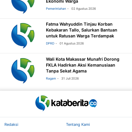
Ekonomi Warga
Pemerintahan
02 Agustus 2026
Fatma Wahyuddin Tinjau Korban
Kebakaran Tallo, Salurkan Bantuan
untuk Ratusan Warga Terdampak
DPRD
01 Agustus 2026
Wali Kota Makassar Munafri Dorong
FKLA Hadirkan Aksi Kemanusiaan
Tanpa Sekat Agama
Ragam
31 Juli 2026
Redaksi
Tentang Kami