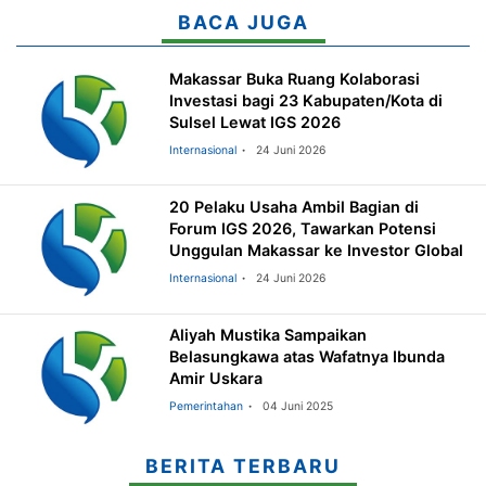
BACA JUGA
Makassar Buka Ruang Kolaborasi
Investasi bagi 23 Kabupaten/Kota di
Sulsel Lewat IGS 2026
Internasional
24 Juni 2026
20 Pelaku Usaha Ambil Bagian di
Forum IGS 2026, Tawarkan Potensi
Unggulan Makassar ke Investor Global
Internasional
24 Juni 2026
Aliyah Mustika Sampaikan
Belasungkawa atas Wafatnya Ibunda
Amir Uskara
Pemerintahan
04 Juni 2025
BERITA TERBARU