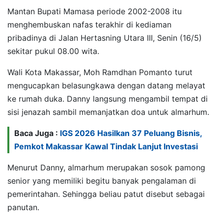
Mantan Bupati Mamasa periode 2002-2008 itu
menghembuskan nafas terakhir di kediaman
pribadinya di Jalan Hertasning Utara III, Senin (16/5)
sekitar pukul 08.00 wita.
Wali Kota Makassar, Moh Ramdhan Pomanto turut
mengucapkan belasungkawa dengan datang melayat
ke rumah duka. Danny langsung mengambil tempat di
sisi jenazah sambil memanjatkan doa untuk almarhum.
Baca Juga :
IGS 2026 Hasilkan 37 Peluang Bisnis,
Pemkot Makassar Kawal Tindak Lanjut Investasi
Menurut Danny, almarhum merupakan sosok pamong
senior yang memiliki begitu banyak pengalaman di
pemerintahan. Sehingga beliau patut disebut sebagai
panutan.