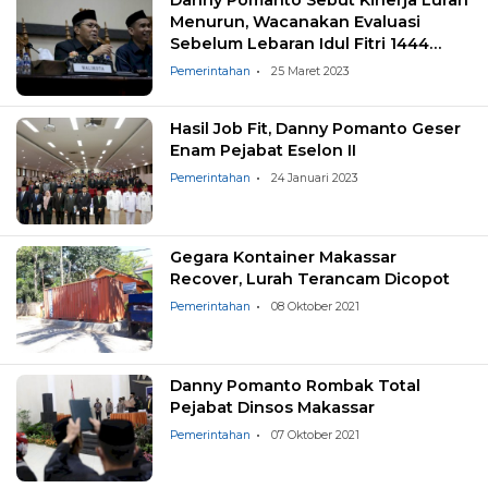
Menurun, Wacanakan Evaluasi
Sebelum Lebaran Idul Fitri 1444
Hijriah
Pemerintahan
25 Maret 2023
Hasil Job Fit, Danny Pomanto Geser
Enam Pejabat Eselon II
Pemerintahan
24 Januari 2023
Gegara Kontainer Makassar
Recover, Lurah Terancam Dicopot
Pemerintahan
08 Oktober 2021
Danny Pomanto Rombak Total
Pejabat Dinsos Makassar
Pemerintahan
07 Oktober 2021