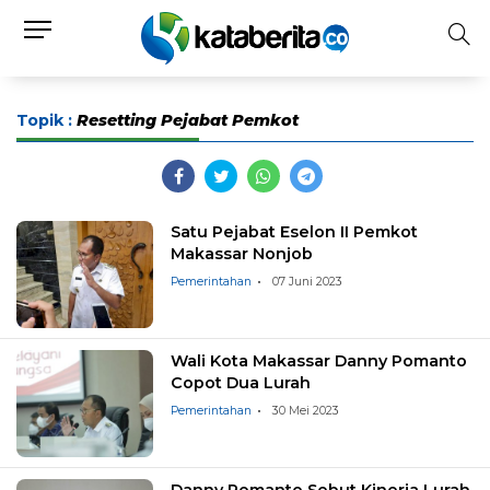
Topik :
Resetting Pejabat Pemkot
Satu Pejabat Eselon II Pemkot
Makassar Nonjob
Pemerintahan
07 Juni 2023
Wali Kota Makassar Danny Pomanto
Copot Dua Lurah
Pemerintahan
30 Mei 2023
Danny Pomanto Sebut Kinerja Lurah