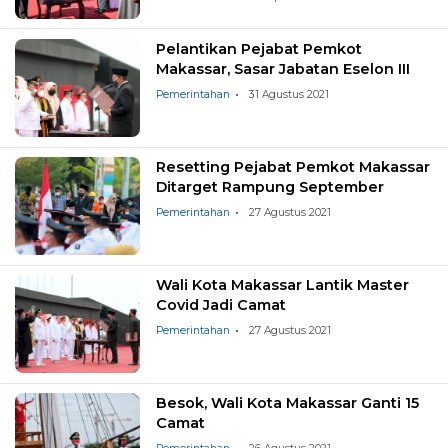
Pelantikan Pejabat Pemkot
Makassar, Sasar Jabatan Eselon III
Pemerintahan
31 Agustus 2021
Resetting Pejabat Pemkot Makassar
Ditarget Rampung September
Pemerintahan
27 Agustus 2021
Wali Kota Makassar Lantik Master
Covid Jadi Camat
Pemerintahan
27 Agustus 2021
Besok, Wali Kota Makassar Ganti 15
Camat