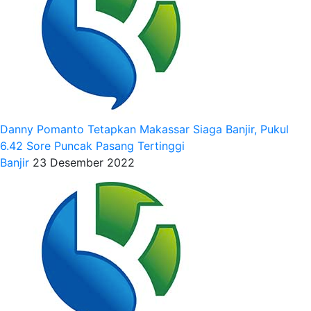
Danny Pomanto Tetapkan Makassar Siaga Banjir, Pukul
6.42 Sore Puncak Pasang Tertinggi
Banjir
23 Desember 2022