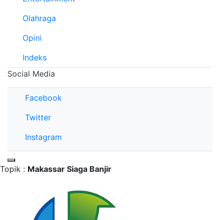
Olahraga
Opini
Indeks
Social Media
Facebook
Twitter
Instagram
Topik :
Makassar Siaga Banjir