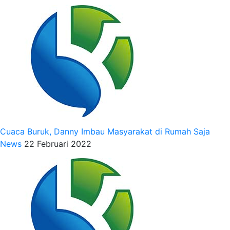
Cuaca Buruk, Danny Imbau Masyarakat di Rumah Saja
News
22 Februari 2022