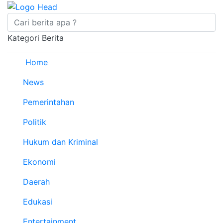
Kategori Berita
Home
News
Pemerintahan
Politik
Hukum dan Kriminal
Ekonomi
Daerah
Edukasi
Entertainment