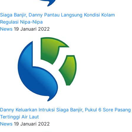
Siaga Banjir, Danny Pantau Langsung Kondisi Kolam
Regulasi Nipa-Nipa
News
19 Januari 2022
Danny Keluarkan Intruksi Siaga Banjir, Pukul 6 Sore Pasang
Tertinggi Air Laut
News
19 Januari 2022