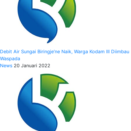
Debit Air Sungai Biringje’ne Naik, Warga Kodam III Diimbau
Waspada
News
20 Januari 2022