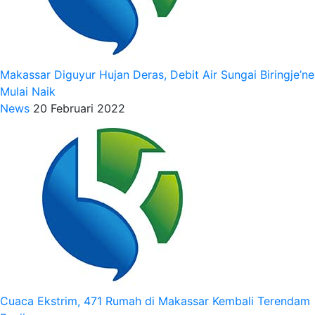
Makassar Diguyur Hujan Deras, Debit Air Sungai Biringje’ne
Mulai Naik
News
20 Februari 2022
Cuaca Ekstrim, 471 Rumah di Makassar Kembali Terendam