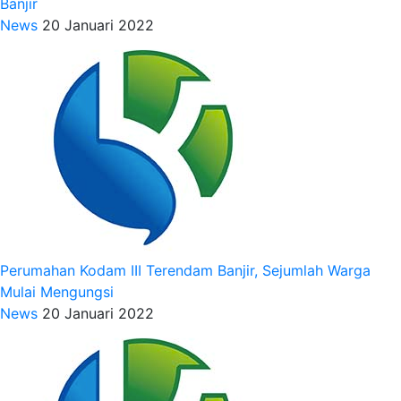
Banjir
News
20 Januari 2022
Perumahan Kodam III Terendam Banjir, Sejumlah Warga
Mulai Mengungsi
News
20 Januari 2022