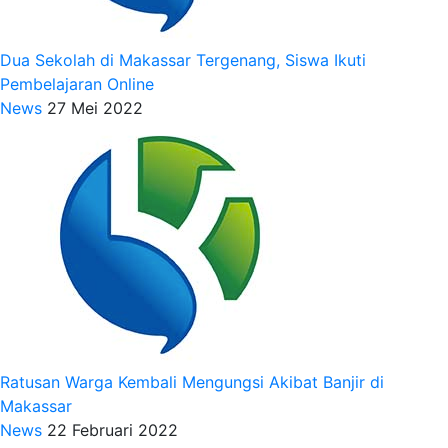
Dua Sekolah di Makassar Tergenang, Siswa Ikuti
Pembelajaran Online
News
27 Mei 2022
Ratusan Warga Kembali Mengungsi Akibat Banjir di
Makassar
News
22 Februari 2022