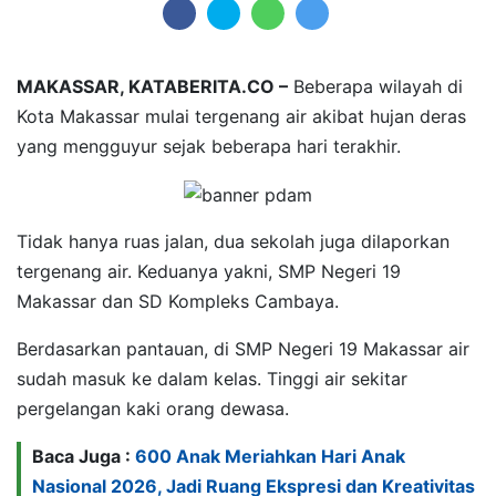
MAKASSAR, KATABERITA.CO –
Beberapa wilayah di
Kota Makassar mulai tergenang air akibat hujan deras
yang mengguyur sejak beberapa hari terakhir.
Tidak hanya ruas jalan, dua sekolah juga dilaporkan
tergenang air. Keduanya yakni, SMP Negeri 19
Makassar dan SD Kompleks Cambaya.
Berdasarkan pantauan, di SMP Negeri 19 Makassar air
sudah masuk ke dalam kelas. Tinggi air sekitar
pergelangan kaki orang dewasa.
Baca Juga :
600 Anak Meriahkan Hari Anak
Nasional 2026, Jadi Ruang Ekspresi dan Kreativitas