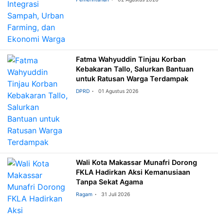
Fatma Wahyuddin Tinjau Korban
Kebakaran Tallo, Salurkan Bantuan
untuk Ratusan Warga Terdampak
DPRD
01 Agustus 2026
Wali Kota Makassar Munafri Dorong
FKLA Hadirkan Aksi Kemanusiaan
Tanpa Sekat Agama
Ragam
31 Juli 2026