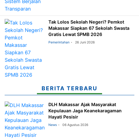
Tak Lolos Sekolah Negeri? Pemkot
Makassar Siapkan 67 Sekolah Swasta
Gratis Lewat SPMB 2026
Pemerintahan
26 Juni 2026
BERITA TERBARU
DLH Makassar Ajak Masyarakat
Kepulauan Jaga Keanekaragaman
Hayati Pesisir
News
06 Agustus 2026