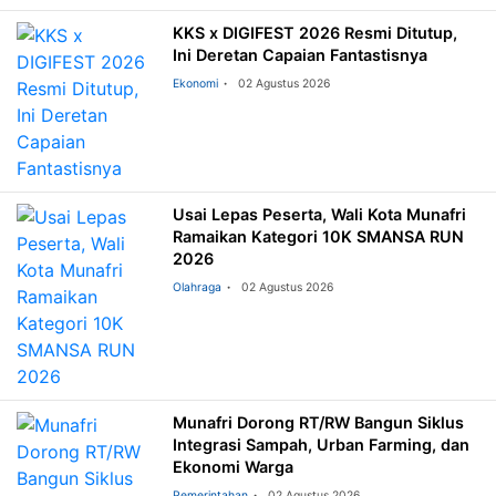
KKS x DIGIFEST 2026 Resmi Ditutup,
Ini Deretan Capaian Fantastisnya
Ekonomi
02 Agustus 2026
Usai Lepas Peserta, Wali Kota Munafri
Ramaikan Kategori 10K SMANSA RUN
2026
Olahraga
02 Agustus 2026
Munafri Dorong RT/RW Bangun Siklus
Integrasi Sampah, Urban Farming, dan
Ekonomi Warga
Pemerintahan
02 Agustus 2026