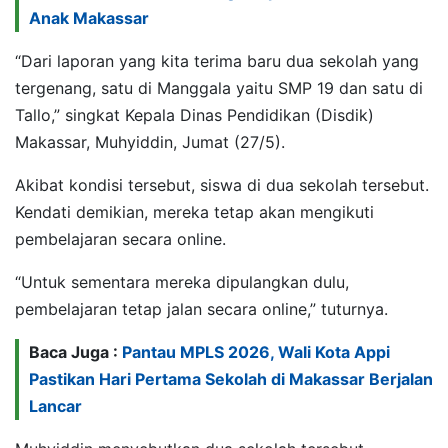
Anak Makassar
“Dari laporan yang kita terima baru dua sekolah yang
tergenang, satu di Manggala yaitu SMP 19 dan satu di
Tallo,” singkat Kepala Dinas Pendidikan (Disdik)
Makassar, Muhyiddin, Jumat (27/5).
Akibat kondisi tersebut, siswa di dua sekolah tersebut.
Kendati demikian, mereka tetap akan mengikuti
pembelajaran secara online.
“Untuk sementara mereka dipulangkan dulu,
pembelajaran tetap jalan secara online,” tuturnya.
Baca Juga :
Pantau MPLS 2026, Wali Kota Appi
Pastikan Hari Pertama Sekolah di Makassar Berjalan
Lancar