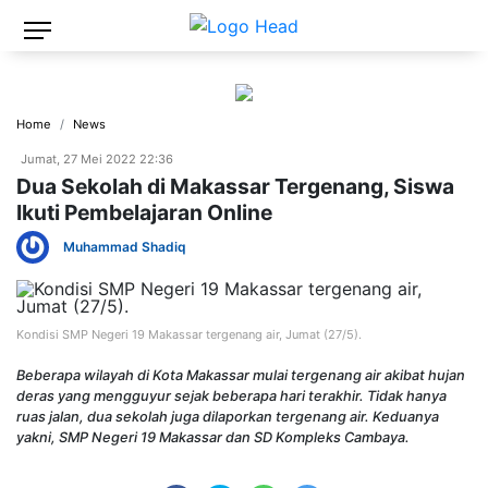
Home
News
Jumat, 27 Mei 2022 22:36
Dua Sekolah di Makassar Tergenang, Siswa
Ikuti Pembelajaran Online
Muhammad Shadiq
Kondisi SMP Negeri 19 Makassar tergenang air, Jumat (27/5).
Beberapa wilayah di Kota Makassar mulai tergenang air akibat hujan
deras yang mengguyur sejak beberapa hari terakhir. Tidak hanya
ruas jalan, dua sekolah juga dilaporkan tergenang air. Keduanya
yakni, SMP Negeri 19 Makassar dan SD Kompleks Cambaya.