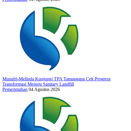
Munafri-Melinda Kunjungi TPA Tamangapa Cek Progress
Transformasi Menuju Sanitary Landfill
Pemerintahan
04 Agustus 2026