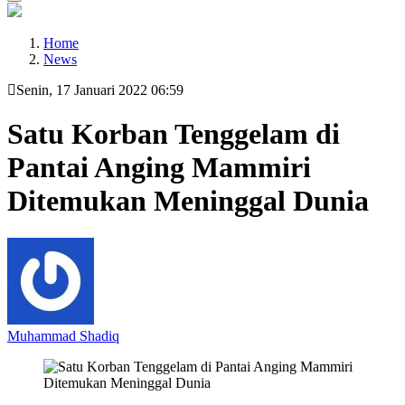
Home
News
Senin, 17 Januari 2022 06:59
Satu Korban Tenggelam di
Pantai Anging Mammiri
Ditemukan Meninggal Dunia
Muhammad Shadiq