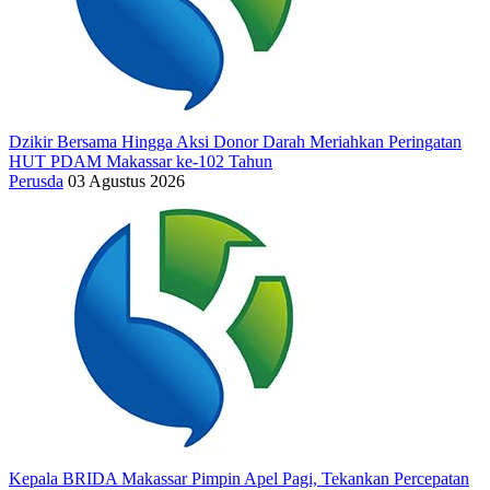
Dzikir Bersama Hingga Aksi Donor Darah Meriahkan Peringatan
HUT PDAM Makassar ke-102 Tahun
Perusda
03 Agustus 2026
Kepala BRIDA Makassar Pimpin Apel Pagi, Tekankan Percepatan