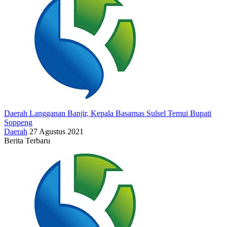
Daerah Langganan Banjir, Kepala Basarnas Sulsel Temui Bupati
Soppeng
Daerah
27 Agustus 2021
Berita Terbaru