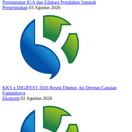
Penginputan IGA dan Edukasi Pemilahan Sampah
Pemerintahan
03 Agustus 2026
KKS x DIGIFEST 2026 Resmi Ditutup, Ini Deretan Capaian
Fantastisnya
Ekonomi
02 Agustus 2026