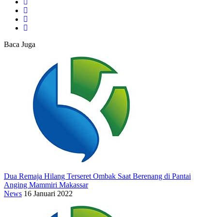
Baca Juga
Dua Remaja Hilang Terseret Ombak Saat Berenang di Pantai
Anging Mammiri Makassar
News
16 Januari 2022