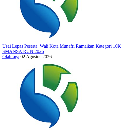
Usai Lepas Peserta, Wali Kota Munafri Ramaikan Kategori 10K
SMANSA RUN 2026
Olahraga
02 Agustus 2026