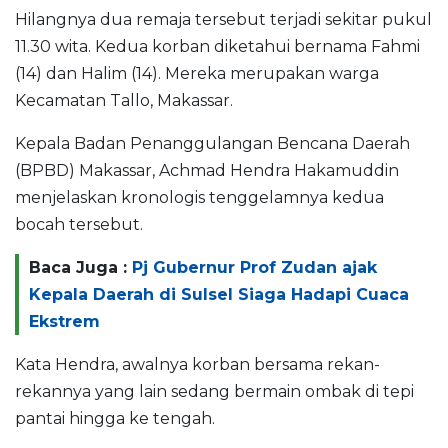
Hilangnya dua remaja tersebut terjadi sekitar pukul
11.30 wita. Kedua korban diketahui bernama Fahmi
(14) dan Halim (14). Mereka merupakan warga
Kecamatan Tallo, Makassar.
Kepala Badan Penanggulangan Bencana Daerah
(BPBD) Makassar, Achmad Hendra Hakamuddin
menjelaskan kronologis tenggelamnya kedua
bocah tersebut.
Baca Juga :
Pj Gubernur Prof Zudan ajak
Kepala Daerah di Sulsel Siaga Hadapi Cuaca
Ekstrem
Kata Hendra, awalnya korban bersama rekan-
rekannya yang lain sedang bermain ombak di tepi
pantai hingga ke tengah.