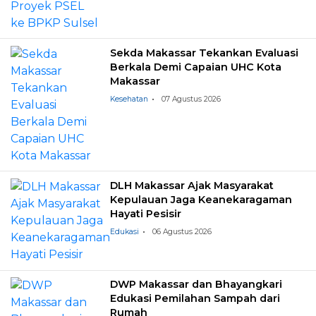
Sekda Makassar Tekankan Evaluasi
Berkala Demi Capaian UHC Kota
Makassar
Kesehatan
07 Agustus 2026
DLH Makassar Ajak Masyarakat
Kepulauan Jaga Keanekaragaman
Hayati Pesisir
Edukasi
06 Agustus 2026
DWP Makassar dan Bhayangkari
Edukasi Pemilahan Sampah dari
Rumah