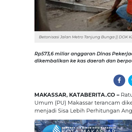
Betonisasi Jalan Metro Tanjung Bunga || DOK
Rp573,6 miliar anggaran Dinas Peker
dikembalikan ke kas daerah dan berpo
MAKASSAR, KATABERITA.CO –
Ratu
Umum (PU) Makassar terancam dike
menjadi Sisa Lebih Perhitungan Ang