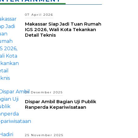
07 April 2026
Makassar Siap Jadi Tuan Rumah
IGS 2026, Wali Kota Tekankan
Detail Teknis
01 Desember 2025
Dispar Ambil Bagian Uji Publik
Ranperda Kepariwisataan
25 November 2025