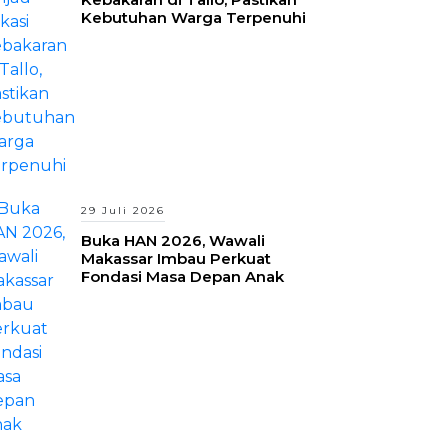
Kebutuhan Warga Terpenuhi
29 Juli 2026
Buka HAN 2026, Wawali
Makassar Imbau Perkuat
Fondasi Masa Depan Anak