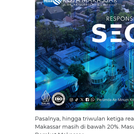
Pasalnya, hingga triwulan ketiga rea
Makassar masih di bawah 20%. Mas