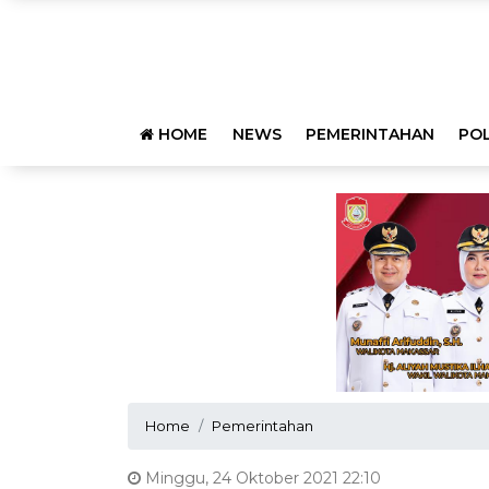
HOME
NEWS
PEMERINTAHAN
POL
Home
Pemerintahan
Minggu, 24 Oktober 2021 22:10