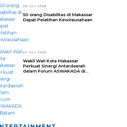
28 Juli 2026
50 orang Disabilitas di Makassar
Dapat Pelatihan Kewirausahaan
22 Juli 2026
Wakil Wali Kota Makassar
Perkuat Sinergi Antardaerah
dalam Forum ASWAKADA di
Batam
NTERTAINMENT