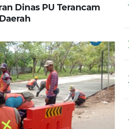
ran Dinas PU Terancam
 Daerah