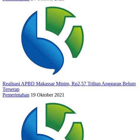
Realisasi APBD Makassar Minim, Rp2,57 Triliun Anggaran Belum
Terserap
Pemerintahan
19 Oktober 2021