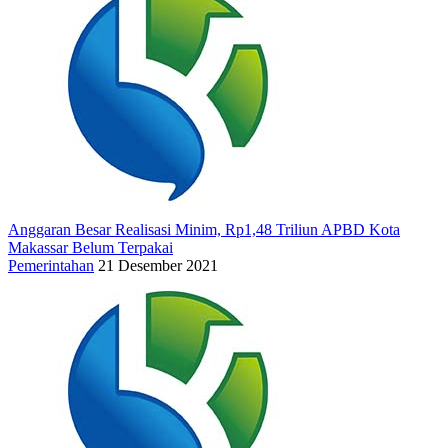
Anggaran Besar Realisasi Minim, Rp1,48 Triliun APBD Kota
Makassar Belum Terpakai
Pemerintahan
21 Desember 2021