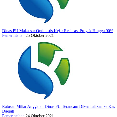
Dinas PU Makassar Optimistis Kejar Realisasi Proyek Hingga 90%
Pemerintahan
25 Oktober 2021
Ratusan Miliar Anggaran Dinas PU Terancam Dikembalikan ke Kas
Daerah
Pemerintahan
24 Oktober 2021