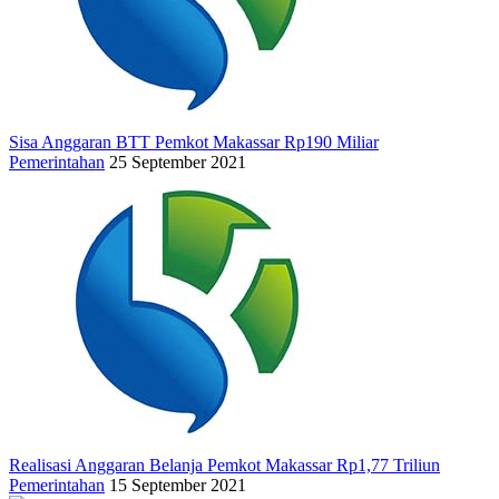
Sisa Anggaran BTT Pemkot Makassar Rp190 Miliar
Pemerintahan
25 September 2021
Realisasi Anggaran Belanja Pemkot Makassar Rp1,77 Triliun
Pemerintahan
15 September 2021