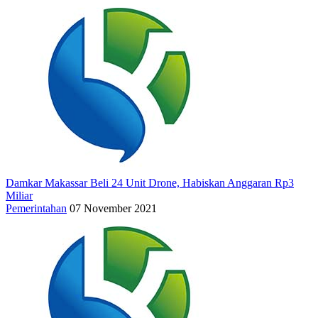
Damkar Makassar Beli 24 Unit Drone, Habiskan Anggaran Rp3
Miliar
Pemerintahan
07 November 2021