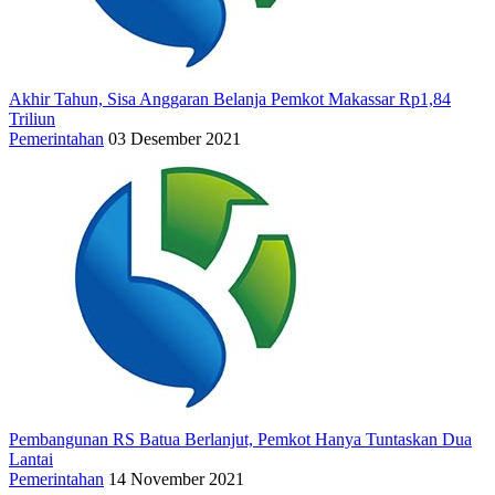
Akhir Tahun, Sisa Anggaran Belanja Pemkot Makassar Rp1,84
Triliun
Pemerintahan
03 Desember 2021
Pembangunan RS Batua Berlanjut, Pemkot Hanya Tuntaskan Dua
Lantai
Pemerintahan
14 November 2021