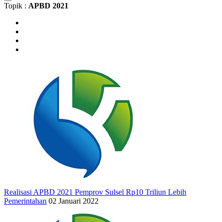
Topik :
APBD 2021
Realisasi APBD 2021 Pemprov Sulsel Rp10 Triliun Lebih
Pemerintahan
02 Januari 2022