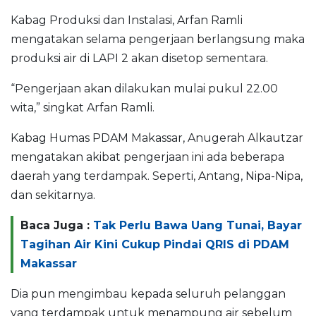
Kabag Produksi dan Instalasi, Arfan Ramli
mengatakan selama pengerjaan berlangsung maka
produksi air di LAPI 2 akan disetop sementara.
“Pengerjaan akan dilakukan mulai pukul 22.00
wita,” singkat Arfan Ramli.
Kabag Humas PDAM Makassar, Anugerah Alkautzar
mengatakan akibat pengerjaan ini ada beberapa
daerah yang terdampak. Seperti, Antang, Nipa-Nipa,
dan sekitarnya.
Baca Juga :
Tak Perlu Bawa Uang Tunai, Bayar
Tagihan Air Kini Cukup Pindai QRIS di PDAM
Makassar
Dia pun mengimbau kepada seluruh pelanggan
yang terdampak untuk menampung air sebelum