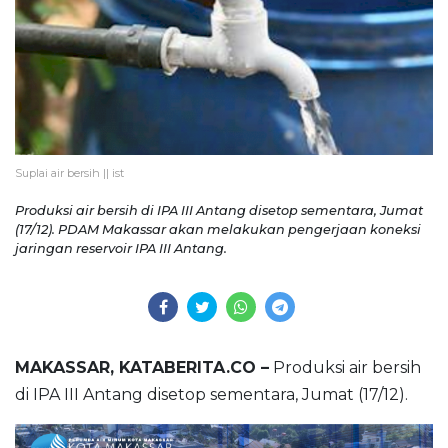
Suplai air bersih || ist
Produksi air bersih di IPA III Antang disetop sementara, Jumat
(17/12). PDAM Makassar akan melakukan pengerjaan koneksi
jaringan reservoir IPA III Antang.
MAKASSAR, KATABERITA.CO –
Produksi air bersih
di IPA III Antang disetop sementara, Jumat (17/12).