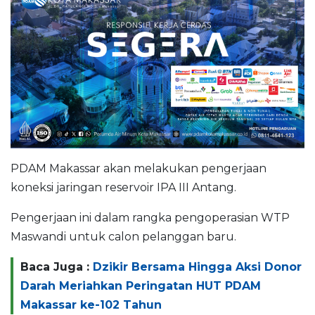
PDAM Makassar akan melakukan pengerjaan
koneksi jaringan reservoir IPA III Antang.
Pengerjaan ini dalam rangka pengoperasian WTP
Maswandi untuk calon pelanggan baru.
Baca Juga :
Dzikir Bersama Hingga Aksi Donor
Darah Meriahkan Peringatan HUT PDAM
Makassar ke-102 Tahun