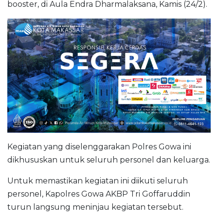
booster, di Aula Endra Dharmalaksana, Kamis (24/2).
Kegiatan yang diselenggarakan Polres Gowa ini
dikhususkan untuk seluruh personel dan keluarga.
Untuk memastikan kegiatan ini diikuti seluruh
personel, Kapolres Gowa AKBP Tri Goffaruddin
turun langsung meninjau kegiatan tersebut.