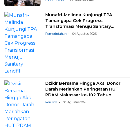
Munafri-Melinda Kunjungi TPA
Tamangapa Cek Progress
Transformasi Menuju Sanitary
Landfill
Pemerintahan
04 Agustus 2026
Dzikir Bersama Hingga Aksi Donor
Darah Meriahkan Peringatan HUT
PDAM Makassar ke-102 Tahun
Perusda
03 Agustus 2026