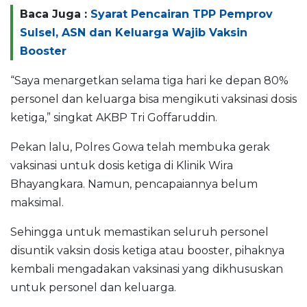
Baca Juga :
Syarat Pencairan TPP Pemprov
Sulsel, ASN dan Keluarga Wajib Vaksin
Booster
“Saya menargetkan selama tiga hari ke depan 80%
personel dan keluarga bisa mengikuti vaksinasi dosis
ketiga,” singkat AKBP Tri Goffaruddin.
Pekan lalu, Polres Gowa telah membuka gerak
vaksinasi untuk dosis ketiga di Klinik Wira
Bhayangkara. Namun, pencapaiannya belum
maksimal.
Sehingga untuk memastikan seluruh personel
disuntik vaksin dosis ketiga atau booster, pihaknya
kembali mengadakan vaksinasi yang dikhususkan
untuk personel dan keluarga.