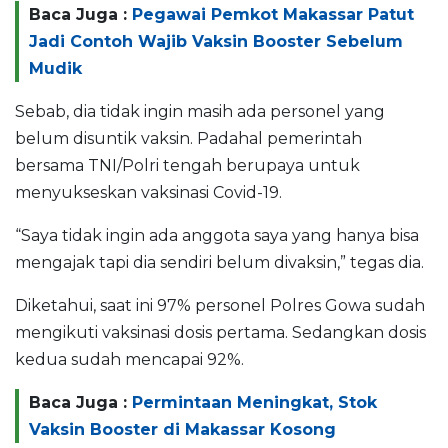
Baca Juga :
Pegawai Pemkot Makassar Patut
Jadi Contoh Wajib Vaksin Booster Sebelum
Mudik
Sebab, dia tidak ingin masih ada personel yang
belum disuntik vaksin. Padahal pemerintah
bersama TNI/Polri tengah berupaya untuk
menyukseskan vaksinasi Covid-19.
“Saya tidak ingin ada anggota saya yang hanya bisa
mengajak tapi dia sendiri belum divaksin,” tegas dia.
Diketahui, saat ini 97% personel Polres Gowa sudah
mengikuti vaksinasi dosis pertama. Sedangkan dosis
kedua sudah mencapai 92%.
Baca Juga :
Permintaan Meningkat, Stok
Vaksin Booster di Makassar Kosong