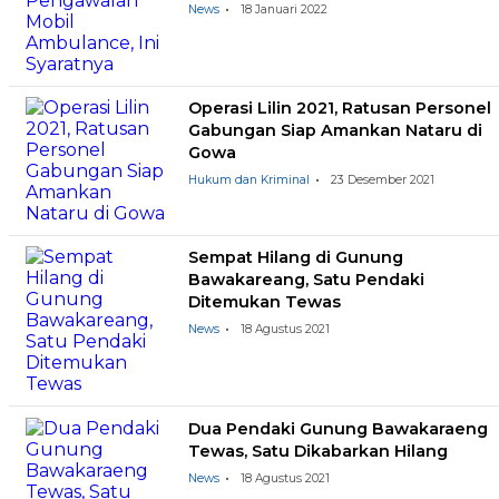
News
18 Januari 2022
Operasi Lilin 2021, Ratusan Personel
Gabungan Siap Amankan Nataru di
Gowa
Hukum dan Kriminal
23 Desember 2021
Sempat Hilang di Gunung
Bawakareang, Satu Pendaki
Ditemukan Tewas
News
18 Agustus 2021
Dua Pendaki Gunung Bawakaraeng
Tewas, Satu Dikabarkan Hilang
News
18 Agustus 2021