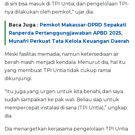
di sini bisa masuk di TPI Untia, dan pengelolaan TPI-
nya dilakukan oleh pemkot,” ujar dia.
Baca Juga :
Pemkot Makassar-DPRD Sepakati
Ranperda Pertanggungjawaban APBD 2025,
Munafri Perkuat Tata Kelola Keuangan Daerah
Meski fasilitas memadai, namun ketersediaan air
bersih masih menjadi kendala. Menurut dia, hal itu
yang membuat TPI Untia tidak cukup ramai
dikunjungi.
“Itu juga yang urgen untuk kita benahi, dan saya
sudah sampaikan ke pak wali. Beliau siap untuk
mempercepat instalasi di sana (TPI Untia),” ungkap
dia.
Dia menargetkan kerjasama pengelolaan TPI Untia