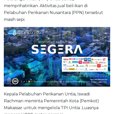
memprihatinkan. Aktivitas jual beli ikan di
Pelabuhan Perikanan Nusantara (PPN) tersebut
masih sepi.
Kepala Pelabuhan Perikanan Untia, Iswadi
Rachman meminta Pemerintah Kota (Pemkot)
Makassar untuk mengelola TPI Untia. Luasnya