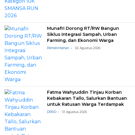
Munafri Dorong RT/RW Bangun
Siklus Integrasi Sampah, Urban
Farming, dan Ekonomi Warga
Pemerintahan
02 Agustus 2026
Fatma Wahyuddin Tinjau Korban
Kebakaran Tallo, Salurkan Bantuan
untuk Ratusan Warga Terdampak
DPRD
01 Agustus 2026