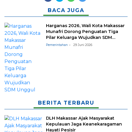
BACA JUGA
Harganas 2026, Wali Kota Makassar
Munafri Dorong Penguatan Tiga
Pilar Keluarga Wujudkan SDM
Unggul
Pemerintahan
29 Juni 2026
BERITA TERBARU
DLH Makassar Ajak Masyarakat
Kepulauan Jaga Keanekaragaman
Hayati Pesisir