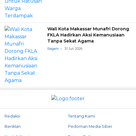
Wali Kota Makassar Munafri Dorong
FKLA Hadirkan Aksi Kemanusiaan
Tanpa Sekat Agama
Ragam
31 Juli 2026
Redaksi
Tentang Kami
Beriklan
Pedoman Media Siber