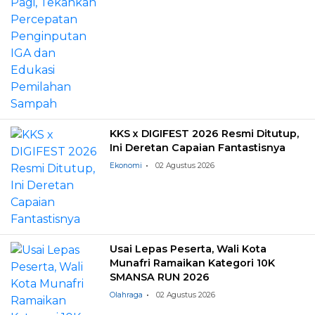
KKS x DIGIFEST 2026 Resmi Ditutup,
Ini Deretan Capaian Fantastisnya
Ekonomi
02 Agustus 2026
Usai Lepas Peserta, Wali Kota
Munafri Ramaikan Kategori 10K
SMANSA RUN 2026
Olahraga
02 Agustus 2026