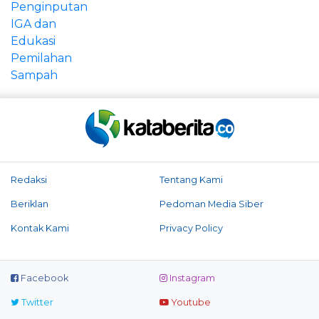
Redaksi
Tentang Kami
Beriklan
Pedoman Media Siber
Kontak Kami
Privacy Policy
Facebook
Instagram
Twitter
Youtube