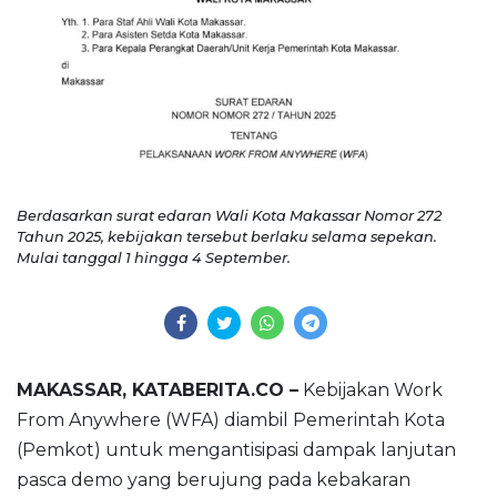
Berdasarkan surat edaran Wali Kota Makassar Nomor 272
Tahun 2025, kebijakan tersebut berlaku selama sepekan.
Mulai tanggal 1 hingga 4 September.
MAKASSAR, KATABERITA.CO –
Kebijakan Work
From Anywhere (WFA) diambil Pemerintah Kota
(Pemkot) untuk mengantisipasi dampak lanjutan
pasca demo yang berujung pada kebakaran