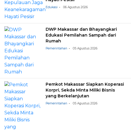
Edukasi
06 Agustus 2026
DWP Makassar dan Bhayangkari
Edukasi Pemilahan Sampah dari
Rumah
Pemerintahan
05 Agustus 2026
Pemkot Makassar Siapkan Koperasi
Korpri, Sekda Minta Miliki Bisnis
yang Berkelanjutan
Pemerintahan
05 Agustus 2026