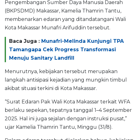
Pengembangan Sumber Daya Manusia Daerah
(BKPSDMD) Makassar, Kamelia Thamrin Tantu,
membenarkan edaran yang ditandatangani Wali
Kota Makassar Munafri Arifuddin tersebut.
Baca Juga :
Munafri-Melinda Kunjungi TPA
Tamangapa Cek Progress Transformasi
Menuju Sanitary Landfill
Menurutnya, kebijakan tersebut merupakan
langkah antisipasi kejadian yang mungkin timbul
akibat situasi terkini di Kota Makassar.
“Surat Edaran Pak Wali Kota Makassar terkait WFA
berlaku sepekan, tepatnya tanggal 1–4 September
2025. Hal ini juga sejalan dengan instruksi pusat,”
ujar Kamelia Thamrin Tantu, Minggu (31/8).