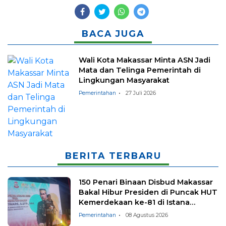
BACA JUGA
Wali Kota Makassar Minta ASN Jadi
Mata dan Telinga Pemerintah di
Lingkungan Masyarakat
Pemerintahan
27 Juli 2026
BERITA TERBARU
150 Penari Binaan Disbud Makassar
Bakal Hibur Presiden di Puncak HUT
Kemerdekaan ke-81 di Istana
Negara
Pemerintahan
08 Agustus 2026