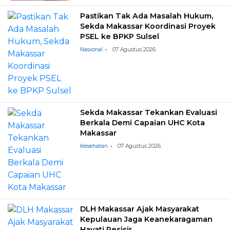
Pastikan Tak Ada Masalah Hukum,
Sekda Makassar Koordinasi Proyek
PSEL ke BPKP Sulsel
Nasional
07 Agustus 2026
Sekda Makassar Tekankan Evaluasi
Berkala Demi Capaian UHC Kota
Makassar
Kesehatan
07 Agustus 2026
DLH Makassar Ajak Masyarakat
Kepulauan Jaga Keanekaragaman
Hayati Pesisir