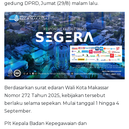
gedung DPRD, Jumat (29/8) malam lalu.
Berdasarkan surat edaran Wali Kota Makassar
Nomor 272 Tahun 2025, kebijakan tersebut
berlaku selama sepekan. Mulai tanggal 1 hingga 4
September.
Plt Kepala Badan Kepegawaian dan