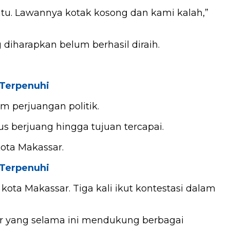
tu. Lawannya kotak kosong dan kami kalah,”
diharapkan belum berhasil diraih.
 Terpenuhi
 perjuangan politik.
us berjuang hingga tujuan tercapai.
Kota Makassar.
 Terpenuhi
ota Makassar. Tiga kali ikut kontestasi dalam
r yang selama ini mendukung berbagai