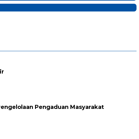
ir
Pengelolaan Pengaduan Masyarakat