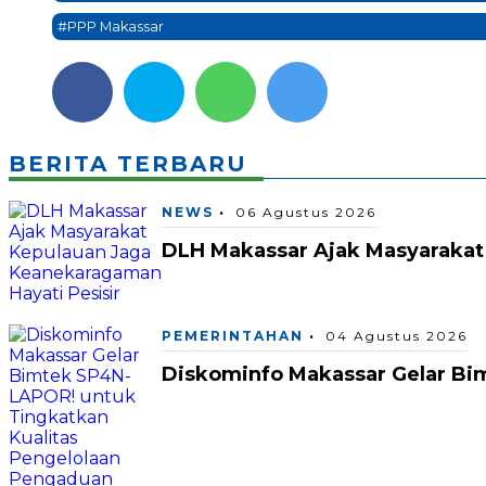
#PPP Makassar
BERITA TERBARU
NEWS
06 Agustus 2026
DLH Makassar Ajak Masyarakat
PEMERINTAHAN
04 Agustus 2026
Diskominfo Makassar Gelar Bi