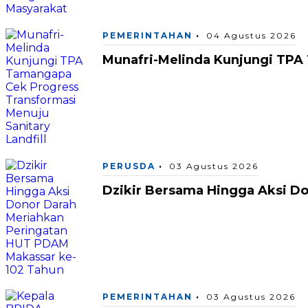
PEMERINTAHAN
04 Agustus 2026
Munafri-Melinda Kunjungi TPA 
PERUSDA
03 Agustus 2026
Dzikir Bersama Hingga Aksi D
PEMERINTAHAN
03 Agustus 2026