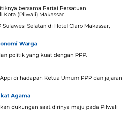
itiknya bersama Partai Persatuan
Kota (Pilwali) Makassar.
ulawesi Selatan di Hotel Claro Makassar,
Ekonomi Warga
an politik yang kuat dengan PPP.
a Appi di hadapan Ketua Umum PPP dan jajaran
Sekat Agama
kan dukungan saat dirinya maju pada Pilwali