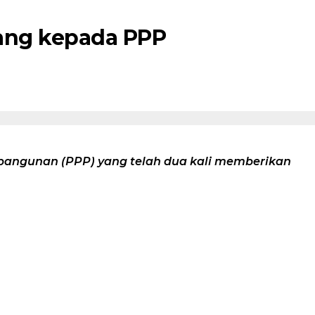
tang kepada PPP
mbangunan (PPP) yang telah dua kali memberikan