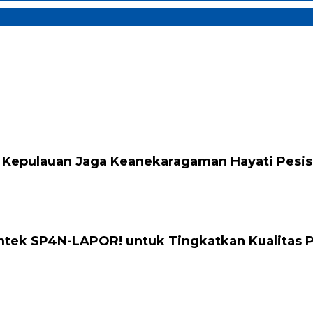
 Kepulauan Jaga Keanekaragaman Hayati Pesis
mtek SP4N-LAPOR! untuk Tingkatkan Kualitas 