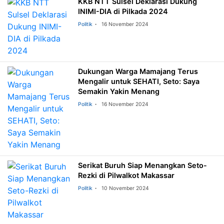
KKB NTT Sulsel Deklarasi Dukung
INIMI-DIA di Pilkada 2024
Politik
16 November 2024
Dukungan Warga Mamajang Terus
Mengalir untuk SEHATI, Seto: Saya
Semakin Yakin Menang
Politik
16 November 2024
Serikat Buruh Siap Menangkan Seto-
Rezki di Pilwalkot Makassar
Politik
10 November 2024