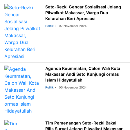
Seto-Rezki Gencar Sosialisasi Jelang
Pilwalkot Makassar, Warga Dua
Kelurahan Beri Apresiasi
Politik
07 November 2024
Agenda Keummatan, Calon Wali Kota
Makassar Andi Seto Kunjungi ormas
Islam Hidayatullah
Politik
05 November 2024
Tim Pemenangan Seto-Rezki Bakal
Rilis Survei Jelang Pilwalkot Makassar