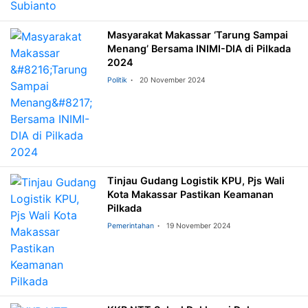
Masyarakat Makassar ‘Tarung Sampai
Menang’ Bersama INIMI-DIA di Pilkada
2024
Politik
20 November 2024
Tinjau Gudang Logistik KPU, Pjs Wali
Kota Makassar Pastikan Keamanan
Pilkada
Pemerintahan
19 November 2024