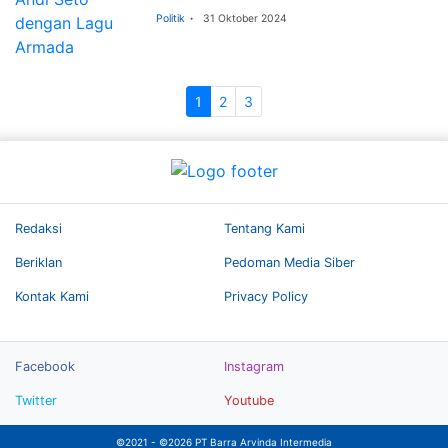
Politik
31 Oktober 2024
1
2
3
Redaksi
Tentang Kami
Beriklan
Pedoman Media Siber
Kontak Kami
Privacy Policy
Facebook
Instagram
Twitter
Youtube
©2021 - ©2026 PT Barra Arvinda Intermedia