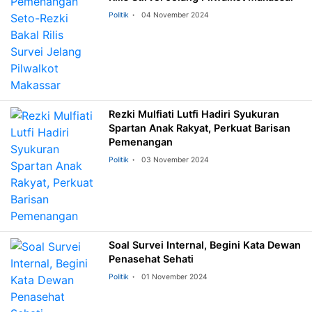
Politik
04 November 2024
Rezki Mulfiati Lutfi Hadiri Syukuran
Spartan Anak Rakyat, Perkuat Barisan
Pemenangan
Politik
03 November 2024
Soal Survei Internal, Begini Kata Dewan
Penasehat Sehati
Politik
01 November 2024