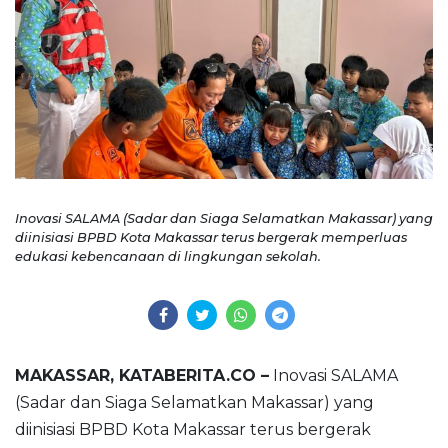
Inovasi SALAMA (Sadar dan Siaga Selamatkan Makassar) yang
diinisiasi BPBD Kota Makassar terus bergerak memperluas
edukasi kebencanaan di lingkungan sekolah.
MAKASSAR, KATABERITA.CO –
Inovasi SALAMA
(Sadar dan Siaga Selamatkan Makassar) yang
diinisiasi BPBD Kota Makassar terus bergerak