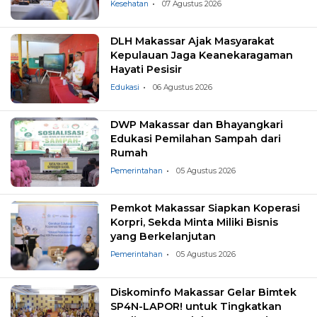
Kesehatan
07 Agustus 2026
DLH Makassar Ajak Masyarakat
Kepulauan Jaga Keanekaragaman
Hayati Pesisir
Edukasi
06 Agustus 2026
DWP Makassar dan Bhayangkari
Edukasi Pemilahan Sampah dari
Rumah
Pemerintahan
05 Agustus 2026
Pemkot Makassar Siapkan Koperasi
Korpri, Sekda Minta Miliki Bisnis
yang Berkelanjutan
Pemerintahan
05 Agustus 2026
Diskominfo Makassar Gelar Bimtek
SP4N-LAPOR! untuk Tingkatkan