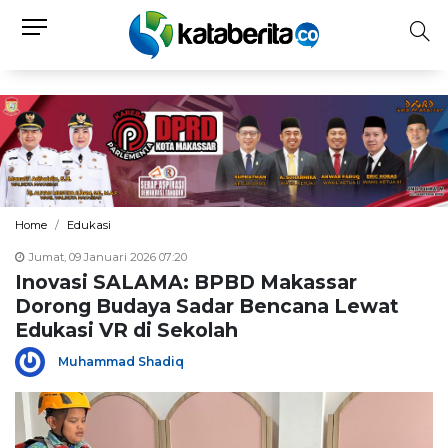
Home
Edukasi
Jumat, 09 Januari 2026 07:20
Inovasi SALAMA: BPBD Makassar
Dorong Budaya Sadar Bencana Lewat
Edukasi VR di Sekolah
Muhammad Shadiq