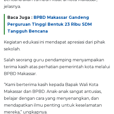
jelasnya.
Baca Juga :
BPBD Makassar Gandeng
Perguruan Tinggi Bentuk 23 Ribu SDM
Tangguh Bencana
Kegiatan edukasi ini mendapat apresiasi dari pihak
sekolah.
Salah seorang guru pendamping menyampaikan
terima kasih atas perhatian pemerintah kota melalui
BPBD Makassar.
“Kami berterima kasih kepada Bapak Wali Kota
Makassar dan BPBD. Anak-anak sangat antusias,
belajar dengan cara yang menyenangkan, dan
mendapatkan ilmu penting untuk keselamatan
mereka,” ungkapnya.