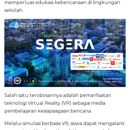
memperluas edukasi kebencanaan di lingkungan
sekolah.
Salah satu terobosannya adalah pemanfaatan
teknologi Virtual Reality (VR) sebagai media
pembelajaran kesiapsiagaan bencana.
Melalui simulasi berbasis VR, siswa dapat mengalami