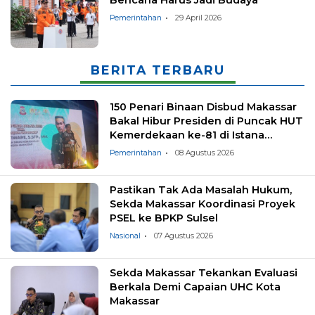
Pemerintahan
29 April 2026
BERITA TERBARU
150 Penari Binaan Disbud Makassar
Bakal Hibur Presiden di Puncak HUT
Kemerdekaan ke-81 di Istana
Negara
Pemerintahan
08 Agustus 2026
Pastikan Tak Ada Masalah Hukum,
Sekda Makassar Koordinasi Proyek
PSEL ke BPKP Sulsel
Nasional
07 Agustus 2026
Sekda Makassar Tekankan Evaluasi
Berkala Demi Capaian UHC Kota
Makassar