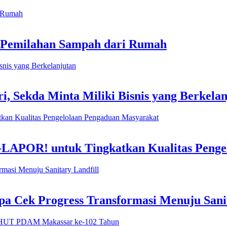
 Pemilahan Sampah dari Rumah
, Sekda Minta Miliki Bisnis yang Berkelan
-LAPOR! untuk Tingkatkan Kualitas Penge
 Cek Progress Transformasi Menuju Sanit