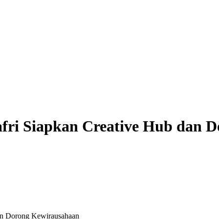
ri Siapkan Creative Hub dan D