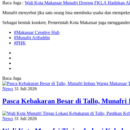
Baca Juga :
Wali Kota Makassar Munafri Dorong FKLA Hadirkan A
Munafri menyebut jika satu orang bisa membuka usaha dan mempekerja
Sebagai bentuk konkret, Pemerintah Kota Makassar juga menggandeng
#Makassar Creative Hub
#Munafri Arifuddin
#PHK
Baca Juga
News
31 Juli 2026
Pasca Kebakaran Besar di Tallo, Munaf
News
31 Juli 2026