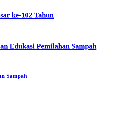
sar ke-102 Tahun
dan Edukasi Pemilahan Sampah
han Sampah