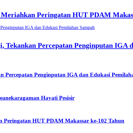
h Meriahkan Peringatan HUT PDAM Makas
i, Tekankan Percepatan Penginputan IGA 
an Percepatan Penginputan IGA dan Edukasi Pemila
anekaragaman Hayati Pesisir
an Peringatan HUT PDAM Makassar ke-102 Tahun