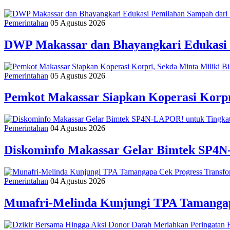
Pemerintahan
05 Agustus 2026
DWP Makassar dan Bhayangkari Edukasi
Pemerintahan
05 Agustus 2026
Pemkot Makassar Siapkan Koperasi Korpri
Pemerintahan
04 Agustus 2026
Diskominfo Makassar Gelar Bimtek SP4N
Pemerintahan
04 Agustus 2026
Munafri-Melinda Kunjungi TPA Tamangapa