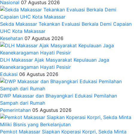
Nasional
07 Agustus 2026
Sekda Makassar Tekankan Evaluasi Berkala Demi Capaian
UHC Kota Makassar
Kesehatan
07 Agustus 2026
DLH Makassar Ajak Masyarakat Kepulauan Jaga
Keanekaragaman Hayati Pesisir
Edukasi
06 Agustus 2026
DWP Makassar dan Bhayangkari Edukasi Pemilahan
Sampah dari Rumah
Pemerintahan
05 Agustus 2026
Pemkot Makassar Siapkan Koperasi Korpri, Sekda Minta