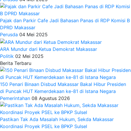
Pajak dan Parkir Cafe Jadi Bahasan Panas di RDP Komisi B
DPRD Makassar
Perusda
04 Mei 2025
ARA Mundur dari Ketua Demokrat Makassar
Politik
02 Mei 2025
Berita Terbaru
150 Penari Binaan Disbud Makassar Bakal Hibur Presiden
di Puncak HUT Kemerdekaan ke-81 di Istana Negara
Pemerintahan
08 Agustus 2026
Pastikan Tak Ada Masalah Hukum, Sekda Makassar
Koordinasi Proyek PSEL ke BPKP Sulsel