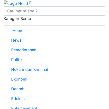
Kategori Berita
Home
News
Pemerintahan
Politik
Hukum dan Kriminal
Ekonomi
Daerah
Edukasi
Entertainment