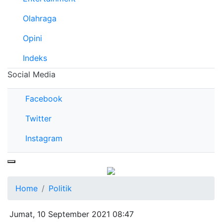
Olahraga
Opini
Indeks
Social Media
Facebook
Twitter
Instagram
Home
Politik
Jumat, 10 September 2021 08:47