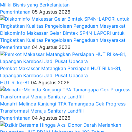
Miliki Bisnis yang Berkelanjutan
Pemerintahan
05 Agustus 2026
Diskominfo Makassar Gelar Bimtek SP4N-LAPOR! untuk
Tingkatkan Kualitas Pengelolaan Pengaduan Masyarakat
Pemerintahan
04 Agustus 2026
Pemkot Makassar Matangkan Persiapan HUT RI ke-81,
Lapangan Karebosi Jadi Pusat Upacara
HUT RI ke-81
04 Agustus 2026
Munafri-Melinda Kunjungi TPA Tamangapa Cek Progress
Transformasi Menuju Sanitary Landfill
Pemerintahan
04 Agustus 2026