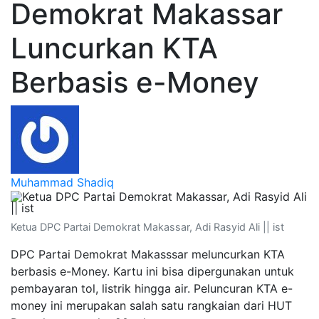
Demokrat Makassar
Luncurkan KTA
Berbasis e-Money
Muhammad Shadiq
Ketua DPC Partai Demokrat Makassar, Adi Rasyid Ali || ist
DPC Partai Demokrat Makasssar meluncurkan KTA
berbasis e-Money. Kartu ini bisa dipergunakan untuk
pembayaran tol, listrik hingga air. Peluncuran KTA e-
money ini merupakan salah satu rangkaian dari HUT