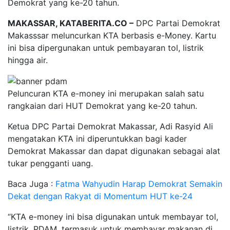
Demokrat yang ke-20 tahun.
MAKASSAR, KATABERITA.CO –
DPC Partai Demokrat
Makasssar meluncurkan KTA berbasis e-Money. Kartu
ini bisa dipergunakan untuk pembayaran tol, listrik
hingga air.
Peluncuran KTA e-money ini merupakan salah satu
rangkaian dari HUT Demokrat yang ke-20 tahun.
Ketua DPC Partai Demokrat Makassar, Adi Rasyid Ali
mengatakan KTA ini diperuntukkan bagi kader
Demokrat Makassar dan dapat digunakan sebagai alat
tukar pengganti uang.
Baca Juga :
Fatma Wahyudin Harap Demokrat Semakin
Dekat dengan Rakyat di Momentum HUT ke-24
“KTA e-money ini bisa digunakan untuk membayar tol,
listrik, PDAM, termasuk untuk membayar makanan di