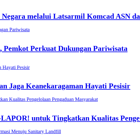
 Negara melalui Latsarmil Komcad ASN da
, Pemkot Perkuat Dukungan Pariwisata
n Jaga Keanekaragaman Hayati Pesisir
-LAPOR! untuk Tingkatkan Kualitas Penge