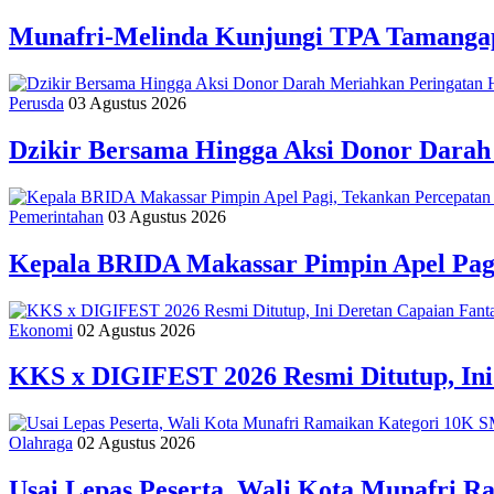
Munafri-Melinda Kunjungi TPA Tamangapa
Perusda
03 Agustus 2026
Dzikir Bersama Hingga Aksi Donor Dara
Pemerintahan
03 Agustus 2026
Kepala BRIDA Makassar Pimpin Apel Pag
Ekonomi
02 Agustus 2026
KKS x DIGIFEST 2026 Resmi Ditutup, Ini
Olahraga
02 Agustus 2026
Usai Lepas Peserta, Wali Kota Munafri