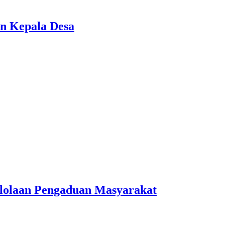
n Kepala Desa
lolaan Pengaduan Masyarakat