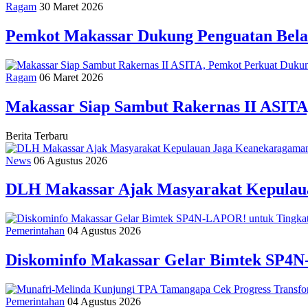
Ragam
30 Maret 2026
Pemkot Makassar Dukung Penguatan Bela
Ragam
06 Maret 2026
Makassar Siap Sambut Rakernas II ASITA
Berita Terbaru
News
06 Agustus 2026
DLH Makassar Ajak Masyarakat Kepulaua
Pemerintahan
04 Agustus 2026
Diskominfo Makassar Gelar Bimtek SP4N
Pemerintahan
04 Agustus 2026