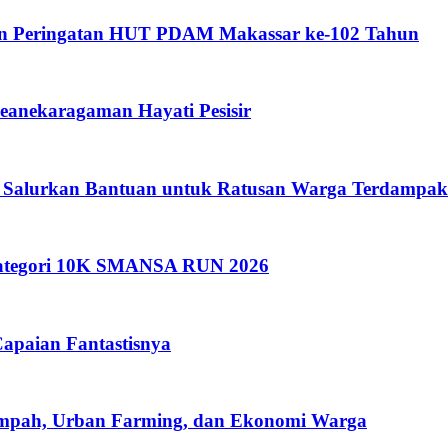
an Peringatan HUT PDAM Makassar ke-102 Tahun
anekaragaman Hayati Pesisir
 Salurkan Bantuan untuk Ratusan Warga Terdampak
 Kategori 10K SMANSA RUN 2026
apaian Fantastisnya
ampah, Urban Farming, dan Ekonomi Warga