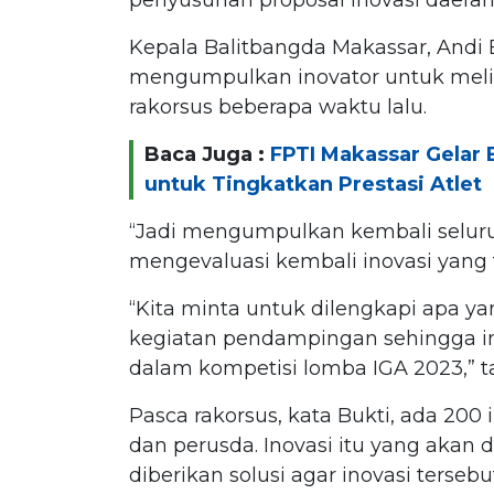
Kepala Balitbangda Makassar, Andi 
mengumpulkan inovator untuk melih
rakorsus beberapa waktu lalu.
Baca Juga :
FPTI Makassar Gelar 
untuk Tingkatkan Prestasi Atlet
“Jadi mengumpulkan kembali selur
mengevaluasi kembali inovasi yang te
“Kita minta untuk dilengkapi apa 
kegiatan pendampingan sehingga ino
dalam kompetisi lomba IGA 2023,” 
Pasca rakorsus, kata Bukti, ada 200 
dan perusda. Inovasi itu yang akan 
diberikan solusi agar inovasi terseb