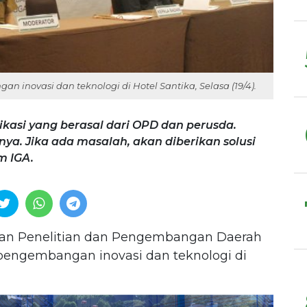
inovasi dan teknologi di Hotel Santika, Selasa (19/4).
ikasi yang berasal dari OPD dan perusda.
nya. Jika ada masalah, akan diberikan solusi
m IGA.
n Penelitian dan Pengembangan Daerah
pengembangan inovasi dan teknologi di