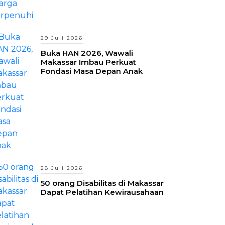
29 Juli 2026
Buka HAN 2026, Wawali
Makassar Imbau Perkuat
Fondasi Masa Depan Anak
28 Juli 2026
50 orang Disabilitas di Makassar
Dapat Pelatihan Kewirausahaan