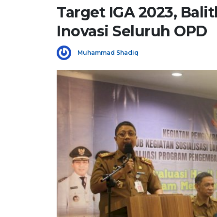
Target IGA 2023, Bali
Inovasi Seluruh OPD
Muhammad Shadiq