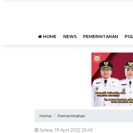
HOME
NEWS
PEMERINTAHAN
POL
Home
Pemerintahan
Selasa, 19 April 2022 23:49