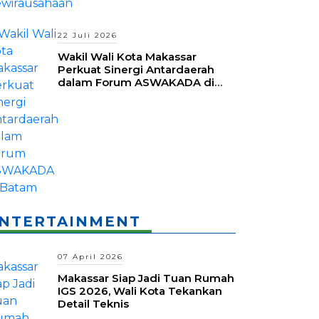
22 Juli 2026
Wakil Wali Kota Makassar
Perkuat Sinergi Antardaerah
dalam Forum ASWAKADA di
Batam
NTERTAINMENT
07 April 2026
Makassar Siap Jadi Tuan Rumah
IGS 2026, Wali Kota Tekankan
Detail Teknis