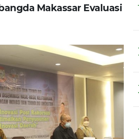
tbangda Makassar Evaluasi