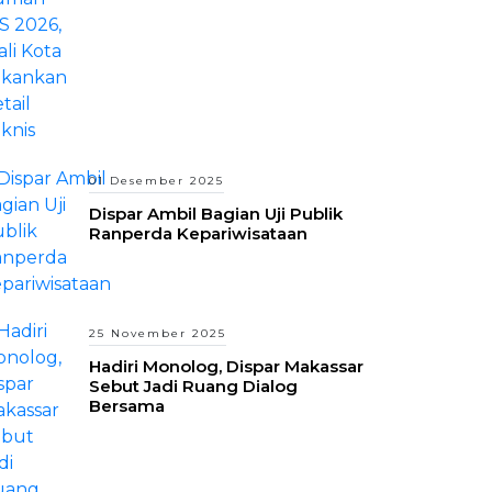
01 Desember 2025
Dispar Ambil Bagian Uji Publik
Ranperda Kepariwisataan
25 November 2025
Hadiri Monolog, Dispar Makassar
Sebut Jadi Ruang Dialog
Bersama