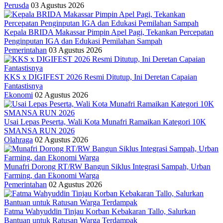
Perusda
03 Agustus 2026
Kepala BRIDA Makassar Pimpin Apel Pagi, Tekankan Percepatan
Penginputan IGA dan Edukasi Pemilahan Sampah
Pemerintahan
03 Agustus 2026
KKS x DIGIFEST 2026 Resmi Ditutup, Ini Deretan Capaian
Fantastisnya
Ekonomi
02 Agustus 2026
Usai Lepas Peserta, Wali Kota Munafri Ramaikan Kategori 10K
SMANSA RUN 2026
Olahraga
02 Agustus 2026
Munafri Dorong RT/RW Bangun Siklus Integrasi Sampah, Urban
Farming, dan Ekonomi Warga
Pemerintahan
02 Agustus 2026
Fatma Wahyuddin Tinjau Korban Kebakaran Tallo, Salurkan
Bantuan untuk Ratusan Warga Terdampak