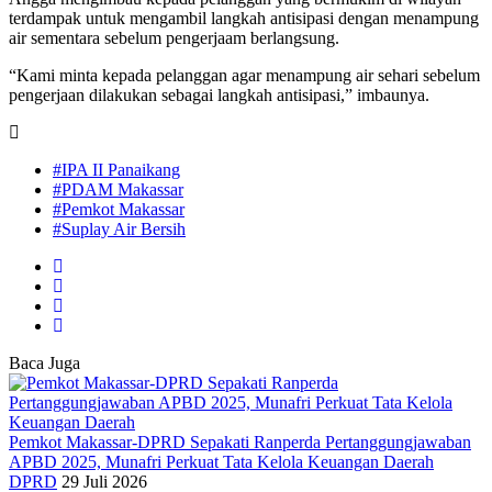
terdampak untuk mengambil langkah antisipasi dengan menampung
air sementara sebelum pengerjaam berlangsung.
“Kami minta kepada pelanggan agar menampung air sehari sebelum
pengerjaan dilakukan sebagai langkah antisipasi,” imbaunya.
#IPA II Panaikang
#PDAM Makassar
#Pemkot Makassar
#Suplay Air Bersih
Baca Juga
Pemkot Makassar-DPRD Sepakati Ranperda Pertanggungjawaban
APBD 2025, Munafri Perkuat Tata Kelola Keuangan Daerah
DPRD
29 Juli 2026