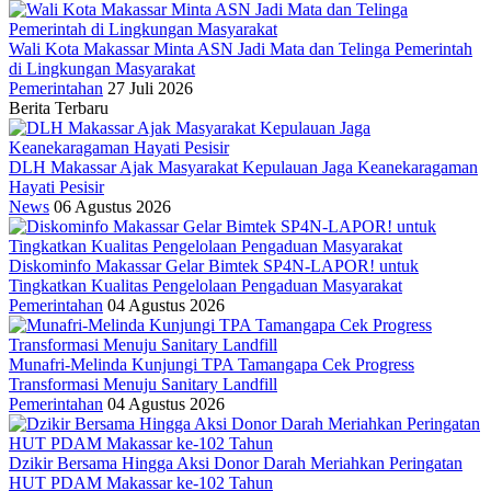
Wali Kota Makassar Minta ASN Jadi Mata dan Telinga Pemerintah
di Lingkungan Masyarakat
Pemerintahan
27 Juli 2026
Berita Terbaru
DLH Makassar Ajak Masyarakat Kepulauan Jaga Keanekaragaman
Hayati Pesisir
News
06 Agustus 2026
Diskominfo Makassar Gelar Bimtek SP4N-LAPOR! untuk
Tingkatkan Kualitas Pengelolaan Pengaduan Masyarakat
Pemerintahan
04 Agustus 2026
Munafri-Melinda Kunjungi TPA Tamangapa Cek Progress
Transformasi Menuju Sanitary Landfill
Pemerintahan
04 Agustus 2026
Dzikir Bersama Hingga Aksi Donor Darah Meriahkan Peringatan
HUT PDAM Makassar ke-102 Tahun