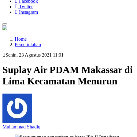
Facebook
Twitter
Instagram
Home
Pemerintahan
Senin, 23 Agustus 2021 11:01
Suplay Air PDAM Makassar di
Lima Kecamatan Menurun
Muhammad Shadiq