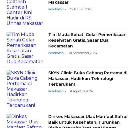
Makassar
Kesehatan
25 Januari 2025
Tim Muda Sehati Gelar Pemeriksaan
Kesehatan Gratis, Sasar Dua
Kecamatan
Kesehatan
01 September 2024
SKYN Clinic Buka Cabang Pertama di
Makassar, Hadirkan Teknologi
Terbarukan!
Kesehatan
31 Agustus 2024
Dinkes Makassar Ulas Manfaat Safro
Baik untuk Kesehatan, Turunkan