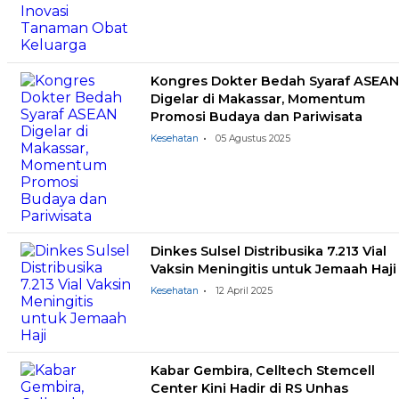
Kongres Dokter Bedah Syaraf ASEAN
Digelar di Makassar, Momentum
Promosi Budaya dan Pariwisata
Kesehatan
05 Agustus 2025
Dinkes Sulsel Distribusika 7.213 Vial
Vaksin Meningitis untuk Jemaah Haji
Kesehatan
12 April 2025
Kabar Gembira, Celltech Stemcell
Center Kini Hadir di RS Unhas