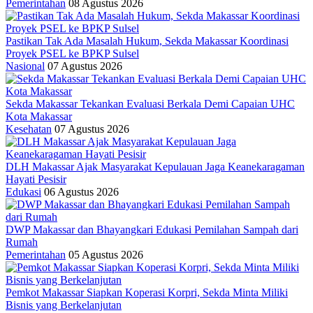
Pemerintahan
08 Agustus 2026
Pastikan Tak Ada Masalah Hukum, Sekda Makassar Koordinasi
Proyek PSEL ke BPKP Sulsel
Nasional
07 Agustus 2026
Sekda Makassar Tekankan Evaluasi Berkala Demi Capaian UHC
Kota Makassar
Kesehatan
07 Agustus 2026
DLH Makassar Ajak Masyarakat Kepulauan Jaga Keanekaragaman
Hayati Pesisir
Edukasi
06 Agustus 2026
DWP Makassar dan Bhayangkari Edukasi Pemilahan Sampah dari
Rumah
Pemerintahan
05 Agustus 2026
Pemkot Makassar Siapkan Koperasi Korpri, Sekda Minta Miliki
Bisnis yang Berkelanjutan