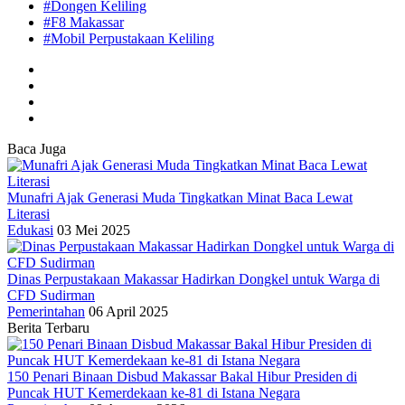
#Dongen Keliling
#F8 Makassar
#Mobil Perpustakaan Keliling
Baca Juga
Munafri Ajak Generasi Muda Tingkatkan Minat Baca Lewat
Literasi
Edukasi
03 Mei 2025
Dinas Perpustakaan Makassar Hadirkan Dongkel untuk Warga di
CFD Sudirman
Pemerintahan
06 April 2025
Berita Terbaru
150 Penari Binaan Disbud Makassar Bakal Hibur Presiden di
Puncak HUT Kemerdekaan ke-81 di Istana Negara