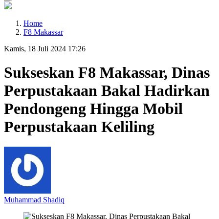
Home
F8 Makassar
Kamis, 18 Juli 2024 17:26
Sukseskan F8 Makassar, Dinas
Perpustakaan Bakal Hadirkan
Pendongeng Hingga Mobil
Perpustakaan Keliling
Muhammad Shadiq