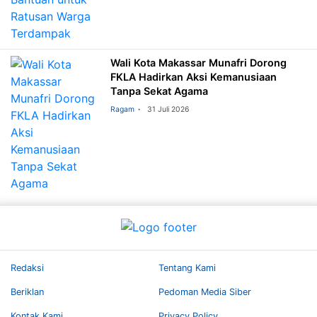
Wali Kota Makassar Munafri Dorong
FKLA Hadirkan Aksi Kemanusiaan
Tanpa Sekat Agama
Ragam
31 Juli 2026
Redaksi
Tentang Kami
Beriklan
Pedoman Media Siber
Kontak Kami
Privacy Policy