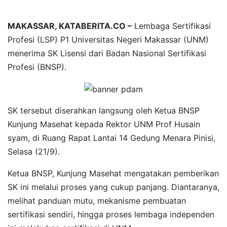
MAKASSAR, KATABERITA.CO –
Lembaga Sertifikasi
Profesi (LSP) P1 Universitas Negeri Makassar (UNM)
menerima SK Lisensi dari Badan Nasional Sertifikasi
Profesi (BNSP).
SK tersebut diserahkan langsung oleh Ketua BNSP
Kunjung Masehat kepada Rektor UNM Prof Husain
syam, di Ruang Rapat Lantai 14 Gedung Menara Pinisi,
Selasa (21/9).
Ketua BNSP, Kunjung Masehat mengatakan pemberikan
SK ini melalui proses yang cukup panjang. Diantaranya,
melihat panduan mutu, mekanisme pembuatan
sertifikasi sendiri, hingga proses lembaga independen