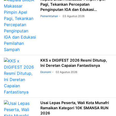
Pagi, Tekankan Percepatan
Penginputan IGA dan Edukasi
Pemilahan Sampah
Pemerintahan
03 Agustus 2026
KKS x DIGIFEST 2026 Resmi Ditutup,
Ini Deretan Capaian Fantastisnya
Ekonomi
02 Agustus 2026
Usai Lepas Peserta, Wali Kota Munafri
Ramaikan Kategori 10K SMANSA RUN
2026