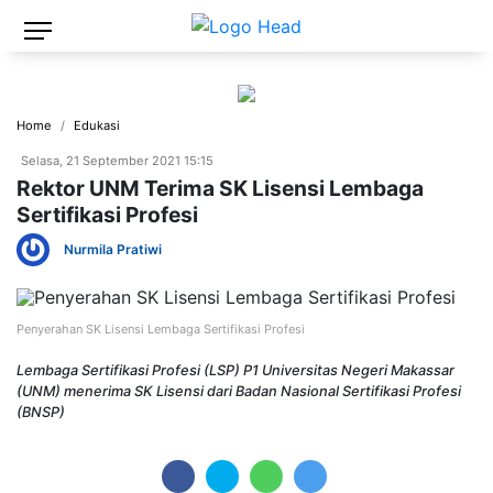
Home
Edukasi
Selasa, 21 September 2021 15:15
Rektor UNM Terima SK Lisensi Lembaga
Sertifikasi Profesi
Nurmila Pratiwi
Penyerahan SK Lisensi Lembaga Sertifikasi Profesi
Lembaga Sertifikasi Profesi (LSP) P1 Universitas Negeri Makassar
(UNM) menerima SK Lisensi dari Badan Nasional Sertifikasi Profesi
(BNSP)