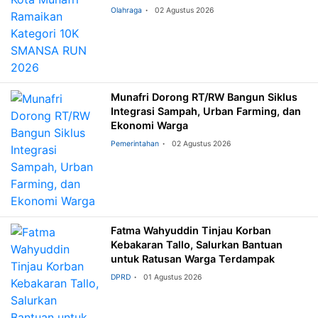
Olahraga
02 Agustus 2026
Munafri Dorong RT/RW Bangun Siklus
Integrasi Sampah, Urban Farming, dan
Ekonomi Warga
Pemerintahan
02 Agustus 2026
Fatma Wahyuddin Tinjau Korban
Kebakaran Tallo, Salurkan Bantuan
untuk Ratusan Warga Terdampak
DPRD
01 Agustus 2026