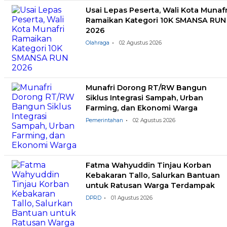
Usai Lepas Peserta, Wali Kota Munafr
Ramaikan Kategori 10K SMANSA RUN
2026
Olahraga
02 Agustus 2026
Munafri Dorong RT/RW Bangun
Siklus Integrasi Sampah, Urban
Farming, dan Ekonomi Warga
Pemerintahan
02 Agustus 2026
Fatma Wahyuddin Tinjau Korban
Kebakaran Tallo, Salurkan Bantuan
untuk Ratusan Warga Terdampak
DPRD
01 Agustus 2026