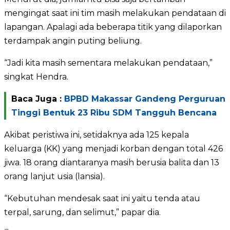
mengingat saat ini tim masih melakukan pendataan di
lapangan. Apalagi ada beberapa titik yang dilaporkan
terdampak angin puting beliung.
“Jadi kita masih sementara melakukan pendataan,”
singkat Hendra.
Baca Juga :
BPBD Makassar Gandeng Perguruan
Tinggi Bentuk 23 Ribu SDM Tangguh Bencana
Akibat peristiwa ini, setidaknya ada 125 kepala
keluarga (KK) yang menjadi korban dengan total 426
jiwa. 18 orang diantaranya masih berusia balita dan 13
orang lanjut usia (lansia).
“Kebutuhan mendesak saat ini yaitu tenda atau
terpal, sarung, dan selimut,” papar dia.