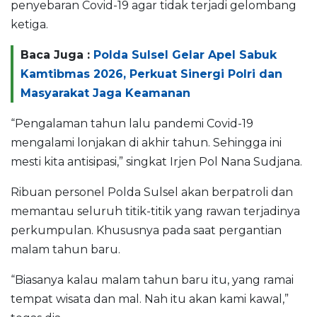
penyebaran Covid-19 agar tidak terjadi gelombang
ketiga.
Baca Juga :
Polda Sulsel Gelar Apel Sabuk
Kamtibmas 2026, Perkuat Sinergi Polri dan
Masyarakat Jaga Keamanan
“Pengalaman tahun lalu pandemi Covid-19
mengalami lonjakan di akhir tahun. Sehingga ini
mesti kita antisipasi,” singkat Irjen Pol Nana Sudjana.
Ribuan personel Polda Sulsel akan berpatroli dan
memantau seluruh titik-titik yang rawan terjadinya
perkumpulan. Khususnya pada saat pergantian
malam tahun baru.
“Biasanya kalau malam tahun baru itu, yang ramai
tempat wisata dan mal. Nah itu akan kami kawal,”