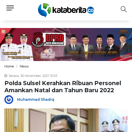
Home
News
Selasa, 30 November 2021 10:53
Polda Sulsel Kerahkan Ribuan Personel
Amankan Natal dan Tahun Baru 2022
Muhammad Shadiq