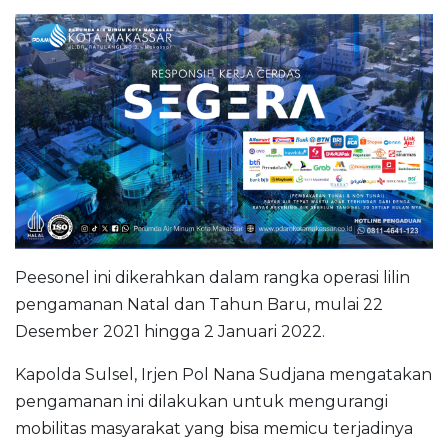
Peesonel ini dikerahkan dalam rangka operasi lilin
pengamanan Natal dan Tahun Baru, mulai 22
Desember 2021 hingga 2 Januari 2022.
Kapolda Sulsel, Irjen Pol Nana Sudjana mengatakan
pengamanan ini dilakukan untuk mengurangi
mobilitas masyarakat yang bisa memicu terjadinya