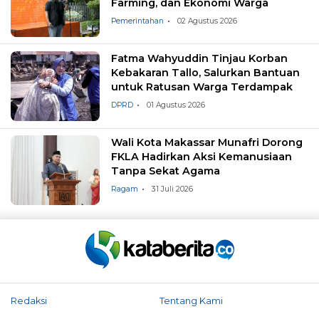
Farming, dan Ekonomi Warga
Pemerintahan
02 Agustus 2026
Fatma Wahyuddin Tinjau Korban
Kebakaran Tallo, Salurkan Bantuan
untuk Ratusan Warga Terdampak
DPRD
01 Agustus 2026
Wali Kota Makassar Munafri Dorong
FKLA Hadirkan Aksi Kemanusiaan
Tanpa Sekat Agama
Ragam
31 Juli 2026
Redaksi
Tentang Kami