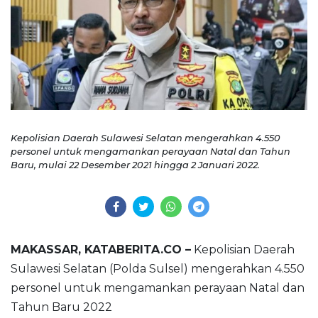
Kepolisian Daerah Sulawesi Selatan mengerahkan 4.550
personel untuk mengamankan perayaan Natal dan Tahun
Baru, mulai 22 Desember 2021 hingga 2 Januari 2022.
MAKASSAR, KATABERITA.CO –
Kepolisian Daerah
Sulawesi Selatan (Polda Sulsel) mengerahkan 4.550
personel untuk mengamankan perayaan Natal dan
Tahun Baru 2022