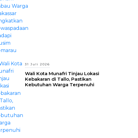
Hadapi Musim Kemarau
31 Juli 2026
Wali Kota Munafri Tinjau Lokasi
Kebakaran di Tallo, Pastikan
Kebutuhan Warga Terpenuhi