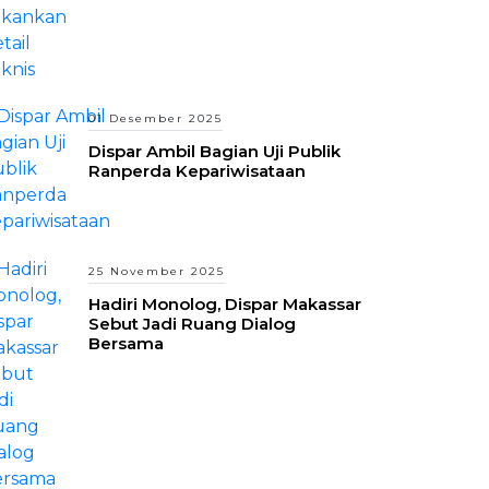
01 Desember 2025
Dispar Ambil Bagian Uji Publik
Ranperda Kepariwisataan
25 November 2025
Hadiri Monolog, Dispar Makassar
Sebut Jadi Ruang Dialog
Bersama