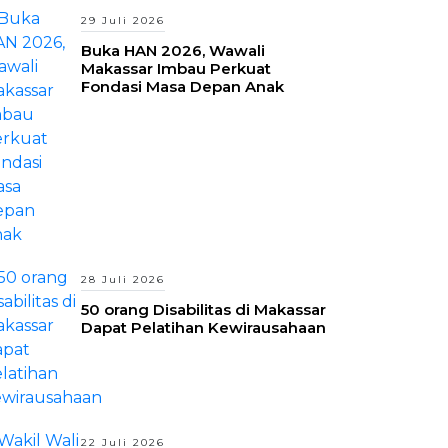
29 Juli 2026
Buka HAN 2026, Wawali
Makassar Imbau Perkuat
Fondasi Masa Depan Anak
28 Juli 2026
50 orang Disabilitas di Makassar
Dapat Pelatihan Kewirausahaan
22 Juli 2026