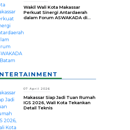
Wakil Wali Kota Makassar
Perkuat Sinergi Antardaerah
dalam Forum ASWAKADA di
Batam
NTERTAINMENT
07 April 2026
Makassar Siap Jadi Tuan Rumah
IGS 2026, Wali Kota Tekankan
Detail Teknis