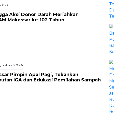
 2026
gga Aksi Donor Darah Meriahkan
AM Makassar ke-102 Tahun
gustus 2026
sar Pimpin Apel Pagi, Tekankan
putan IGA dan Edukasi Pemilahan Sampah