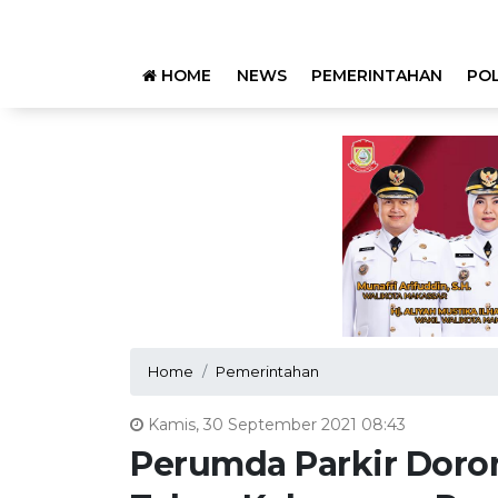
HOME
NEWS
PEMERINTAHAN
POL
Home
Pemerintahan
Kamis, 30 September 2021 08:43
Perumda Parkir Doro