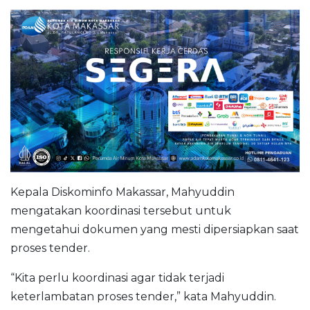
Kepala Diskominfo Makassar, Mahyuddin
mengatakan koordinasi tersebut untuk
mengetahui dokumen yang mesti dipersiapkan saat
proses tender.
“Kita perlu koordinasi agar tidak terjadi
keterlambatan proses tender,” kata Mahyuddin.