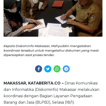
Kepala Diskominfo Makassar, Mahyuddin mengatakan
koordinasi tersebut untuk mengetahui dokumen yang mesti
dipersiapkan saat proses tender.
MAKASSAR, KATABERITA.CO –
Dinas Komunikasi
dan Informatika (Diskominfo) Makassar melakukan
koordinasi dengan Bagian Layanan Pengadaan
Barang dan Jasa (BLPBJ), Selasa (18/1).