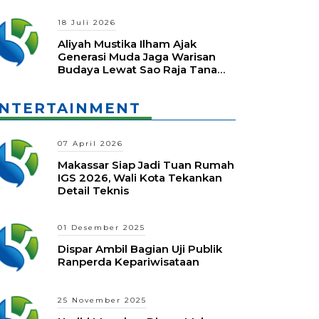
18 Juli 2026
Aliyah Mustika Ilham Ajak
Generasi Muda Jaga Warisan
Budaya Lewat Sao Raja Tana
Daeng Festival
NTERTAINMENT
07 April 2026
Makassar Siap Jadi Tuan Rumah
IGS 2026, Wali Kota Tekankan
Detail Teknis
01 Desember 2025
Dispar Ambil Bagian Uji Publik
Ranperda Kepariwisataan
25 November 2025