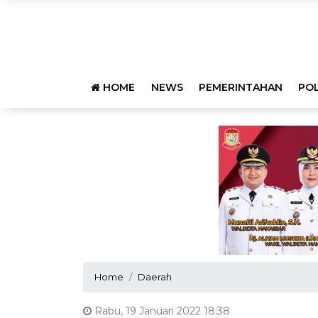
HOME
NEWS
PEMERINTAHAN
POL
Home
Daerah
Rabu, 19 Januari 2022 18:38