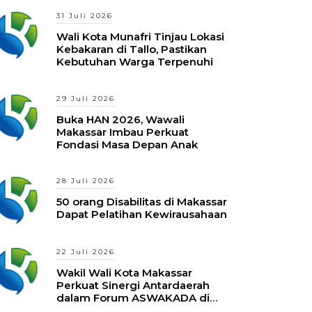
31 Juli 2026
Wali Kota Munafri Tinjau Lokasi
Kebakaran di Tallo, Pastikan
Kebutuhan Warga Terpenuhi
29 Juli 2026
Buka HAN 2026, Wawali
Makassar Imbau Perkuat
Fondasi Masa Depan Anak
28 Juli 2026
50 orang Disabilitas di Makassar
Dapat Pelatihan Kewirausahaan
22 Juli 2026
Wakil Wali Kota Makassar
Perkuat Sinergi Antardaerah
dalam Forum ASWAKADA di
Batam