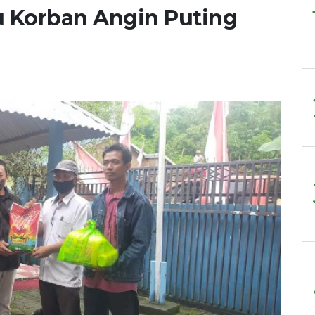
u Korban Angin Puting