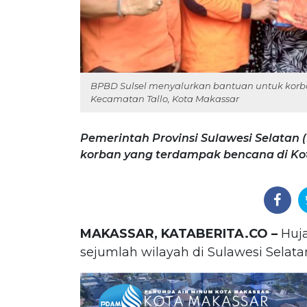
BPBD Sulsel menyalurkan bantuan untuk korb
Kecamatan Tallo, Kota Makassar
Pemerintah Provinsi Sulawesi Selatan
korban yang terdampak bencana di Ko
MAKASSAR, KATABERITA.CO –
Huja
sejumlah wilayah di Sulawesi Selata