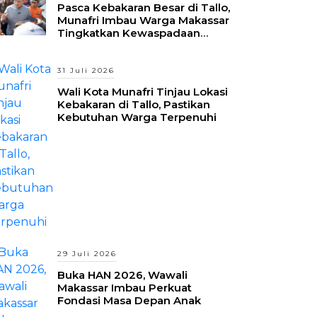
Pasca Kebakaran Besar di Tallo,
Munafri Imbau Warga Makassar
Tingkatkan Kewaspadaan
Hadapi Musim Kemarau
31 Juli 2026
Wali Kota Munafri Tinjau Lokasi
Kebakaran di Tallo, Pastikan
Kebutuhan Warga Terpenuhi
29 Juli 2026
Buka HAN 2026, Wawali
Makassar Imbau Perkuat
Fondasi Masa Depan Anak