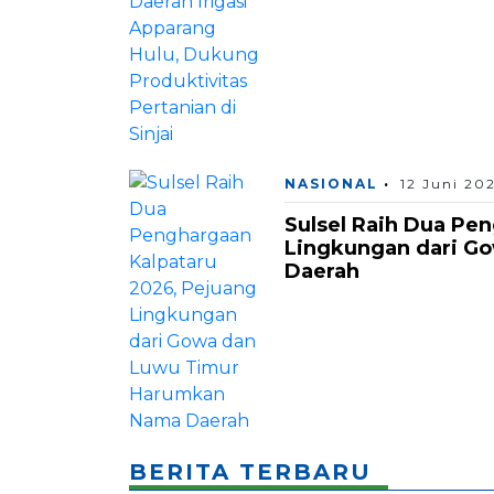
NASIONAL
12 Juni 20
Sulsel Raih Dua Pe
Lingkungan dari G
Daerah
BERITA TERBARU