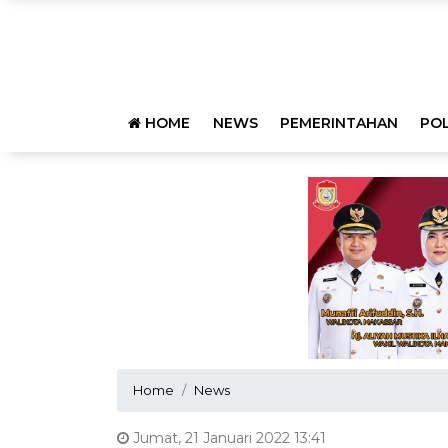
HOME
NEWS
PEMERINTAHAN
POL
Home
News
Jumat, 21 Januari 2022 13:41