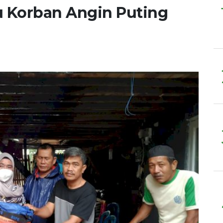
u Korban Angin Puting