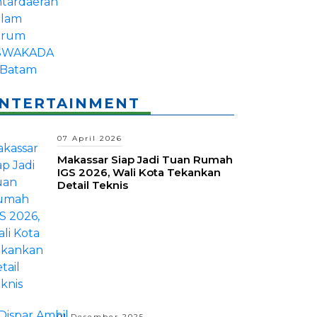
NTERTAINMENT
07 April 2026
Makassar Siap Jadi Tuan Rumah
IGS 2026, Wali Kota Tekankan
Detail Teknis
01 Desember 2025