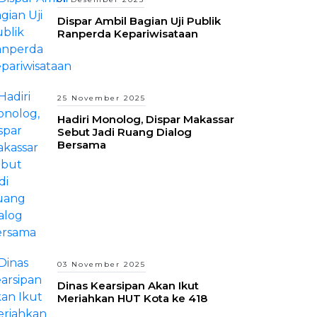
Dispar Ambil Bagian Uji Publik
Ranperda Kepariwisataan
25 November 2025
Hadiri Monolog, Dispar Makassar
Sebut Jadi Ruang Dialog
Bersama
03 November 2025
Dinas Kearsipan Akan Ikut
Meriahkan HUT Kota ke 418