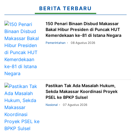
BERITA TERBARU
150 Penari Binaan Disbud Makassar
Bakal Hibur Presiden di Puncak HUT
Kemerdekaan ke-81 di Istana Negara
Pemerintahan
08 Agustus 2026
Pastikan Tak Ada Masalah Hukum,
Sekda Makassar Koordinasi Proyek
PSEL ke BPKP Sulsel
Nasional
07 Agustus 2026