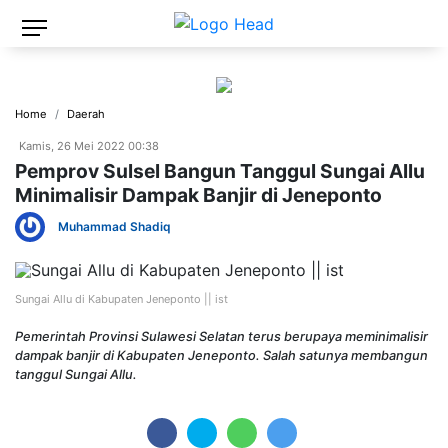
Home
Daerah
Kamis, 26 Mei 2022 00:38
Pemprov Sulsel Bangun Tanggul Sungai Allu
Minimalisir Dampak Banjir di Jeneponto
Muhammad Shadiq
Sungai Allu di Kabupaten Jeneponto || ist
Pemerintah Provinsi Sulawesi Selatan terus berupaya meminimalisir
dampak banjir di Kabupaten Jeneponto. Salah satunya membangun
tanggul Sungai Allu.