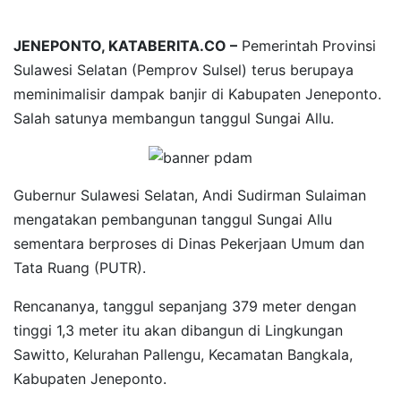
JENEPONTO, KATABERITA.CO –
Pemerintah Provinsi
Sulawesi Selatan (Pemprov Sulsel) terus berupaya
meminimalisir dampak banjir di Kabupaten Jeneponto.
Salah satunya membangun tanggul Sungai Allu.
Gubernur Sulawesi Selatan, Andi Sudirman Sulaiman
mengatakan pembangunan tanggul Sungai Allu
sementara berproses di Dinas Pekerjaan Umum dan
Tata Ruang (PUTR).
Rencananya, tanggul sepanjang 379 meter dengan
tinggi 1,3 meter itu akan dibangun di Lingkungan
Sawitto, Kelurahan Pallengu, Kecamatan Bangkala,
Kabupaten Jeneponto.