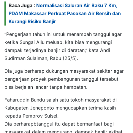
Baca Juga :
Normalisasi Saluran Air Baku 7 Km,
PDAM Makassar Perkuat Pasokan Air Bersih dan
Kurangi Risiko Banjir
“Pengerjaan tahun ini untuk menambah tanggul agar
ketika Sungai Allu meluap, kita bisa mengurangi
dampak terjadinya banjir di daratan,” kata Andi
Sudirman Sulaiman, Rabu (25/5).
Dia juga berharap dukungan masyarakat sekitar agar
pengerjaan proyek pembangunan tanggul tersebut
bisa berjalan lancar tanpa hambatan.
Faharuddin Bundu salah satu tokoh masyarakat di
Kabupaten Jeneponto mengucapkan terima kasih
kepada Pemprov Sulsel.
Dia berharapbtanggul itu dapat bermanfaat bagi
masyarakat dalam mengurangi dampak banjir akibat