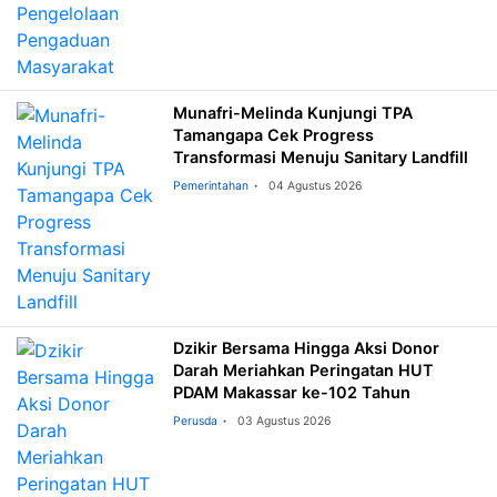
Munafri-Melinda Kunjungi TPA
Tamangapa Cek Progress
Transformasi Menuju Sanitary Landfill
Pemerintahan
04 Agustus 2026
Dzikir Bersama Hingga Aksi Donor
Darah Meriahkan Peringatan HUT
PDAM Makassar ke-102 Tahun
Perusda
03 Agustus 2026