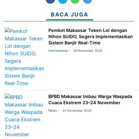
BACA JUGA
Pemkot Makassar Teken LoI dengan
Nihon SUIDO, Segera Implementasikan
Sistem Banjir Real-Time
Internasional
29 November 2025
BPBD Makassar Imbau Warga Waspada
Cuaca Ekstrem 23–24 November
News
22 November 2025