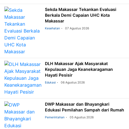
Sekda Makassar Tekankan Evaluasi
Berkala Demi Capaian UHC Kota
Makassar
Kesehatan
07 Agustus 2026
DLH Makassar Ajak Masyarakat
Kepulauan Jaga Keanekaragaman
Hayati Pesisir
Edukasi
06 Agustus 2026
DWP Makassar dan Bhayangkari
Edukasi Pemilahan Sampah dari Rumah
Pemerintahan
05 Agustus 2026