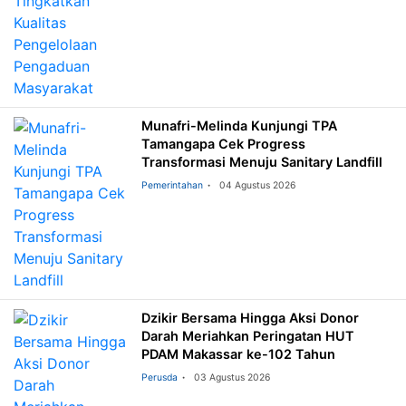
Munafri-Melinda Kunjungi TPA
Tamangapa Cek Progress
Transformasi Menuju Sanitary Landfill
Pemerintahan
04 Agustus 2026
Dzikir Bersama Hingga Aksi Donor
Darah Meriahkan Peringatan HUT
PDAM Makassar ke-102 Tahun
Perusda
03 Agustus 2026