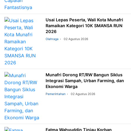
Usai Lepas Peserta, Wali Kota Munafri
Ramaikan Kategori 10K SMANSA RUN
2026
Olahraga
02 Agustus 2026
Munafri Dorong RT/RW Bangun Siklus
Integrasi Sampah, Urban Farming, dan
Ekonomi Warga
Pemerintahan
02 Agustus 2026
Fatma Wahyuddin Tinjau Korban