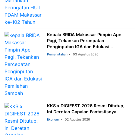
Kepala BRIDA Makassar Pimpin Apel
Pagi, Tekankan Percepatan
Penginputan IGA dan Edukasi
Pemilahan Sampah
Pemerintahan
03 Agustus 2026
KKS x DIGIFEST 2026 Resmi Ditutup,
Ini Deretan Capaian Fantastisnya
Ekonomi
02 Agustus 2026