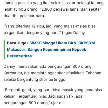
Jumlah peserta yang ikut seleksi laskar pelangi kurang
lebih 15 ribu orang. 12.800 pegawai lama, dan sekitar
dua ribu pelamar baru.
“Yang diterima 12 ribu, jadi yang malas-malas bisa
tergantikan dengan yang baru,” tegas Danny.
Baca Juga :
SIMKS hingga Ukom BKN, BKPSDM
Makassar: Bangun Kepemimpinan Kepsek
Berintegritas
Danny memastikan ada pengurangan 800 orang.
Karena itu, dia meminta agar skor dinaikkan. Tahapan
seleksi bergantung skor tertinggi.
“Berganti-ganti, yang baru bisa masuk yang lama bisa
keluar. Tergantung nilai. Jadi sudah fix, ada
pengurangan 800 orang,” ujar dia.