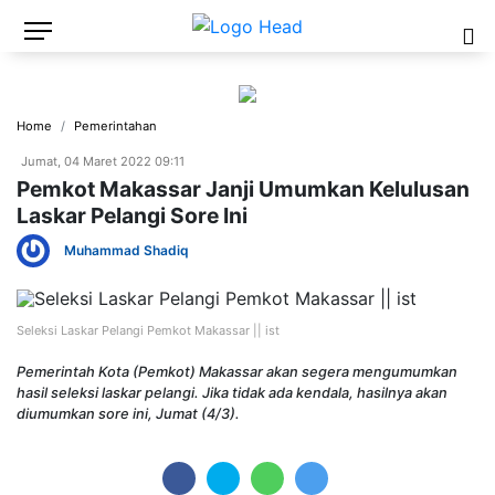
Home
Pemerintahan
Jumat, 04 Maret 2022 09:11
Pemkot Makassar Janji Umumkan Kelulusan
Laskar Pelangi Sore Ini
Muhammad Shadiq
Seleksi Laskar Pelangi Pemkot Makassar || ist
Pemerintah Kota (Pemkot) Makassar akan segera mengumumkan
hasil seleksi laskar pelangi. Jika tidak ada kendala, hasilnya akan
diumumkan sore ini, Jumat (4/3).