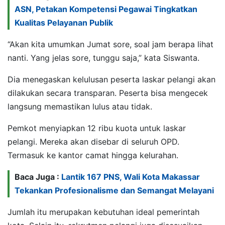
ASN, Petakan Kompetensi Pegawai Tingkatkan
Kualitas Pelayanan Publik
“Akan kita umumkan Jumat sore, soal jam berapa lihat
nanti. Yang jelas sore, tunggu saja,” kata Siswanta.
Dia menegaskan kelulusan peserta laskar pelangi akan
dilakukan secara transparan. Peserta bisa mengecek
langsung memastikan lulus atau tidak.
Pemkot menyiapkan 12 ribu kuota untuk laskar
pelangi. Mereka akan disebar di seluruh OPD.
Termasuk ke kantor camat hingga kelurahan.
Baca Juga :
Lantik 167 PNS, Wali Kota Makassar
Tekankan Profesionalisme dan Semangat Melayani
Jumlah itu merupakan kebutuhan ideal pemerintah