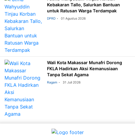
Kebakaran Tallo, Salurkan Bantuan
untuk Ratusan Warga Terdampak
DPRD
01 Agustus 2026
Wali Kota Makassar Munafri Dorong
FKLA Hadirkan Aksi Kemanusiaan
Tanpa Sekat Agama
Ragam
31 Juli 2026