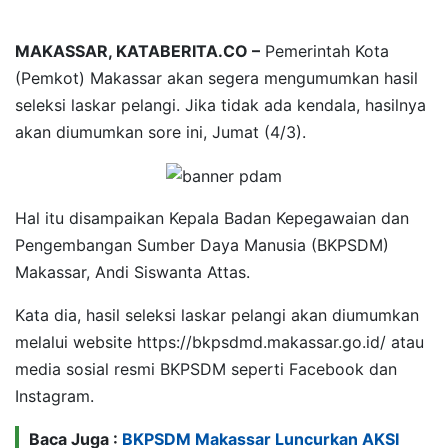
MAKASSAR, KATABERITA.CO –
Pemerintah Kota
(Pemkot) Makassar akan segera mengumumkan hasil
seleksi laskar pelangi. Jika tidak ada kendala, hasilnya
akan diumumkan sore ini, Jumat (4/3).
Hal itu disampaikan Kepala Badan Kepegawaian dan
Pengembangan Sumber Daya Manusia (BKPSDM)
Makassar, Andi Siswanta Attas.
Kata dia, hasil seleksi laskar pelangi akan diumumkan
melalui website https://bkpsdmd.makassar.go.id/ atau
media sosial resmi BKPSDM seperti Facebook dan
Instagram.
Baca Juga :
BKPSDM Makassar Luncurkan AKSI