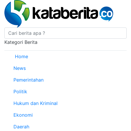
Kategori Berita
Home
News
Pemerintahan
Politik
Hukum dan Kriminal
Ekonomi
Daerah