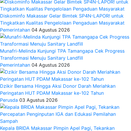
Diskominfo Makassar Gelar Bimtek SP4N-LAPOR! untuk
Tingkatkan Kualitas Pengelolaan Pengaduan Masyarakat
Pemerintahan
04 Agustus 2026
Munafri-Melinda Kunjungi TPA Tamangapa Cek Progress
Transformasi Menuju Sanitary Landfill
Pemerintahan
04 Agustus 2026
Dzikir Bersama Hingga Aksi Donor Darah Meriahkan
Peringatan HUT PDAM Makassar ke-102 Tahun
Perusda
03 Agustus 2026
Kepala BRIDA Makassar Pimpin Apel Pagi, Tekankan