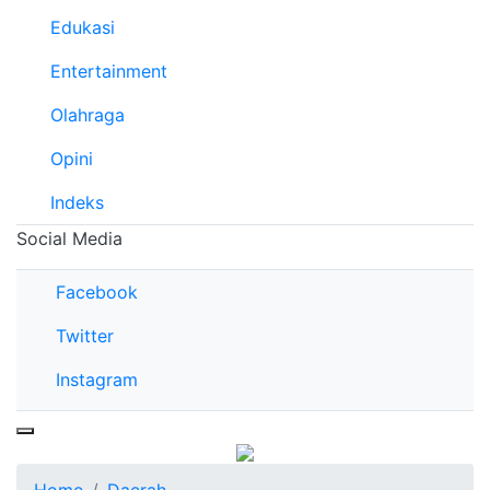
Edukasi
Entertainment
Olahraga
Opini
Indeks
Social Media
Facebook
Twitter
Instagram