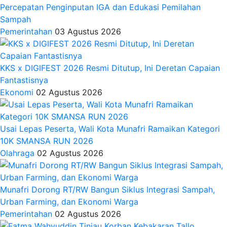
Percepatan Penginputan IGA dan Edukasi Pemilahan
Sampah
Pemerintahan
03 Agustus 2026
KKS x DIGIFEST 2026 Resmi Ditutup, Ini Deretan Capaian
Fantastisnya
Ekonomi
02 Agustus 2026
Usai Lepas Peserta, Wali Kota Munafri Ramaikan Kategori
10K SMANSA RUN 2026
Olahraga
02 Agustus 2026
Munafri Dorong RT/RW Bangun Siklus Integrasi Sampah,
Urban Farming, dan Ekonomi Warga
Pemerintahan
02 Agustus 2026