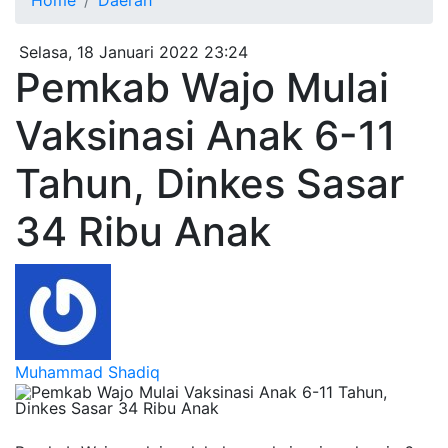
Home
Daerah
Selasa, 18 Januari 2022 23:24
Pemkab Wajo Mulai
Vaksinasi Anak 6-11
Tahun, Dinkes Sasar
34 Ribu Anak
Muhammad Shadiq