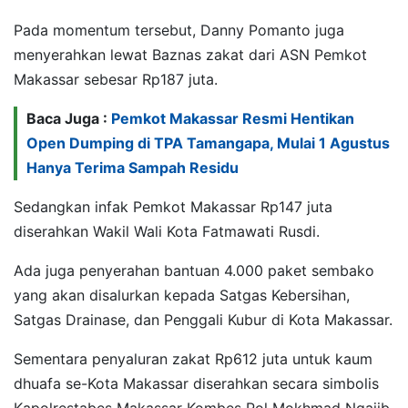
Pada momentum tersebut, Danny Pomanto juga
menyerahkan lewat Baznas zakat dari ASN Pemkot
Makassar sebesar Rp187 juta.
Baca Juga :
Pemkot Makassar Resmi Hentikan
Open Dumping di TPA Tamangapa, Mulai 1 Agustus
Hanya Terima Sampah Residu
Sedangkan infak Pemkot Makassar Rp147 juta
diserahkan Wakil Wali Kota Fatmawati Rusdi.
Ada juga penyerahan bantuan 4.000 paket sembako
yang akan disalurkan kepada Satgas Kebersihan,
Satgas Drainase, dan Penggali Kubur di Kota Makassar.
Sementara penyaluran zakat Rp612 juta untuk kaum
dhuafa se-Kota Makassar diserahkan secara simbolis