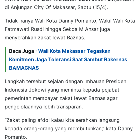
di Anjungan City Of Makassar, Sabtu (15/4).
Tidak hanya Wali Kota Danny Pomanto, Wakil Wali Kota
Fatmawati Rusdi hingga Sekda M Ansar juga
menyerahkan zakat lewat Baznas.
Baca Juga :
Wali Kota Makassar Tegaskan
Komitmen Jaga Toleransi Saat Sambut Rakernas
BAMAGNAS
Langkah tersebut sejalan dengan imbauan Presiden
Indonesia Jokowi yang meminta kepada pejabat
pemerintah membayar zakat lewat Baznas agar
pengelolaannya lebih transparan.
“Zakat paling afdol kalau kita serahkan langsung
kepada orang-orang yang membutuhkan,” kata Danny
Pomanto.