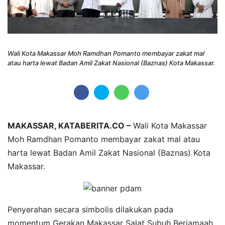
Wali Kota Makassar Moh Ramdhan Pomanto membayar zakat mal
atau harta lewat Badan Amil Zakat Nasional (Baznas) Kota Makassar.
MAKASSAR, KATABERITA.CO –
Wali Kota Makassar
Moh Ramdhan Pomanto membayar zakat mal atau
harta lewat Badan Amil Zakat Nasional (Baznas) Kota
Makassar.
Penyerahan secara simbolis dilakukan pada
momentum Gerakan Makassar Salat Subuh Berjamaah,