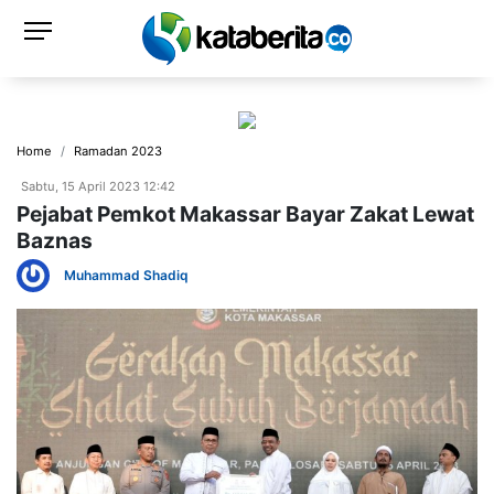
Home
Ramadan 2023
Sabtu, 15 April 2023 12:42
Pejabat Pemkot Makassar Bayar Zakat Lewat
Baznas
Muhammad Shadiq